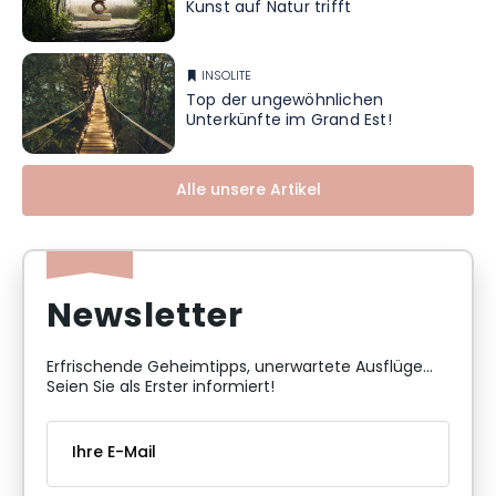
Kunst auf Natur trifft
INSOLITE
Top der ungewöhnlichen
Unterkünfte im Grand Est!
Alle unsere Artikel
Newsletter
Erfrischende Geheimtipps, unerwartete Ausflüge...
Seien Sie als Erster informiert!