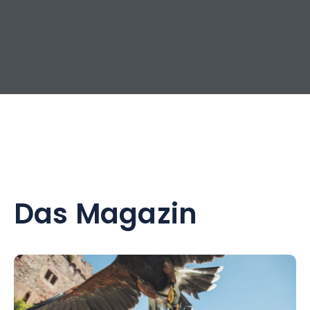
Das Magazin