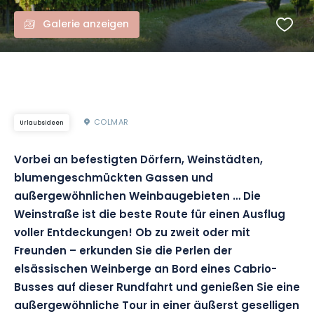
Galerie anzeigen
COLMAR
Urlaubsideen
Vorbei an befestigten Dörfern, Weinstädten,
blumengeschmückten Gassen und
außergewöhnlichen Weinbaugebieten … Die
Weinstraße ist die beste Route für einen Ausflug
voller Entdeckungen! Ob zu zweit oder mit
Freunden – erkunden Sie die Perlen der
elsässischen Weinberge an Bord eines Cabrio-
Busses auf dieser Rundfahrt und genießen Sie eine
außergewöhnliche Tour in einer äußerst geselligen