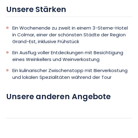
Unsere Stärken
Ein Wochenende zu zweit in einem 3-Sterne-Hotel
in Colmar, einer der schönsten Städte der Region
Grand-Est, inklusive Frühstück
Ein Ausflug voller Entdeckungen mit Besichtigung
eines Weinkellers und Weinverkostung
Ein kulinarischer Zwischenstopp mit Bierverkostung
und lokalen Spezialitäten während der Tour
Unsere anderen Angebote