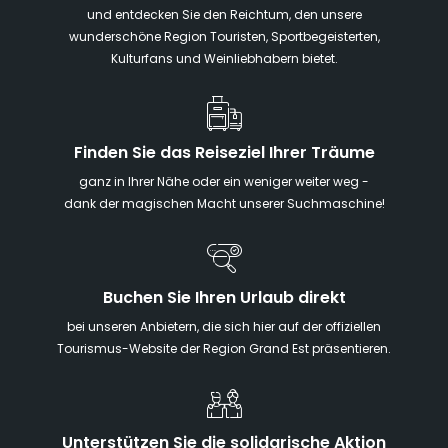
und entdecken Sie den Reichtum, den unsere
wunderschöne Region Touristen, Sportbegeisterten,
Kulturfans und Weinliebhabern bietet.
Finden Sie das Reiseziel Ihrer Träume
ganz in Ihrer Nähe oder ein weniger weiter weg -
dank der magischen Macht unserer Suchmaschine!
Buchen Sie Ihren Urlaub direkt
bei unseren Anbietern, die sich hier auf der offiziellen
Tourismus-Website der Region Grand Est präsentieren.
Unterstützen Sie die solidarische Aktion