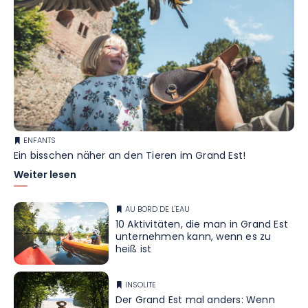
ENFANTS
Ein bisschen näher an den Tieren im Grand Est!
Weiter lesen
AU BORD DE L'EAU
10 Aktivitäten, die man in Grand Est
unternehmen kann, wenn es zu
heiß ist
INSOLITE
Der Grand Est mal anders: Wenn