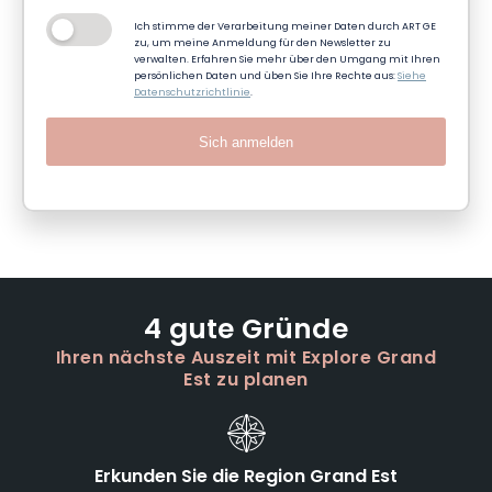
Ich stimme der Verarbeitung meiner Daten durch ART GE
zu, um meine Anmeldung für den Newsletter zu
verwalten. Erfahren Sie mehr über den Umgang mit Ihren
persönlichen Daten und üben Sie Ihre Rechte aus:
Siehe
Datenschutzrichtlinie
.
Sich anmelden
4 gute Gründe
Ihren nächste Auszeit mit Explore Grand
Est zu planen
Erkunden Sie die Region Grand Est