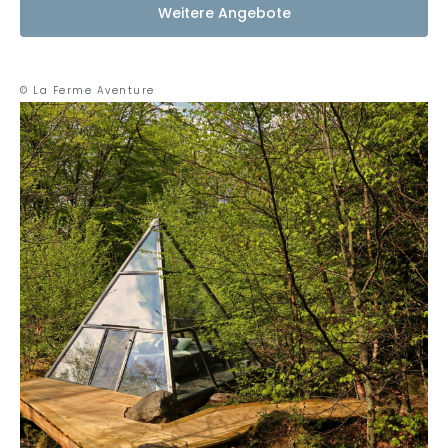
Weitere Angebote
© La Ferme Aventure