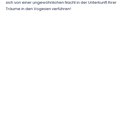
sich von einer ungewöhnlichen Nacht in der Unterkunft Ihrer
Träume in den Vogesen verführen!