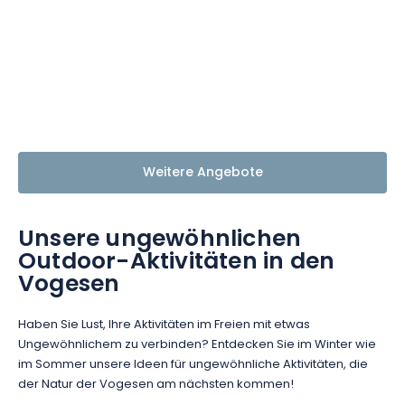
Weitere Angebote
Unsere ungewöhnlichen
Outdoor-Aktivitäten in den
Vogesen
Haben Sie Lust, Ihre Aktivitäten im Freien mit etwas
Ungewöhnlichem zu verbinden? Entdecken Sie im Winter wie
im Sommer unsere Ideen für ungewöhnliche Aktivitäten, die
der Natur der Vogesen am nächsten kommen!