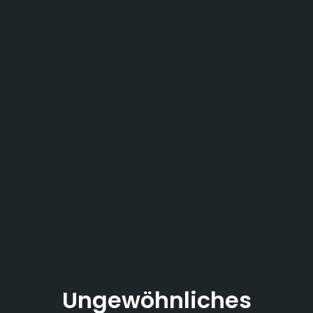
Ungewöhnliches