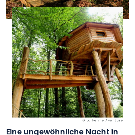
© La Ferme Aventure
Eine ungewöhnliche Nacht in