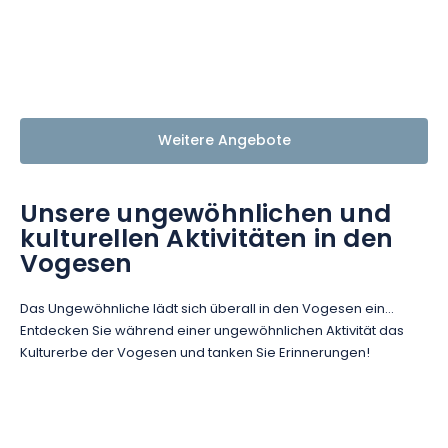
Weitere Angebote
Unsere ungewöhnlichen und
kulturellen Aktivitäten in den
Vogesen
Das Ungewöhnliche lädt sich überall in den Vogesen ein...
Entdecken Sie während einer ungewöhnlichen Aktivität das
Kulturerbe der Vogesen und tanken Sie Erinnerungen!