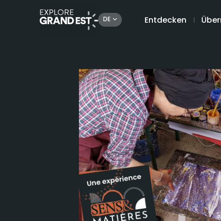
Entdecken
Über
DE