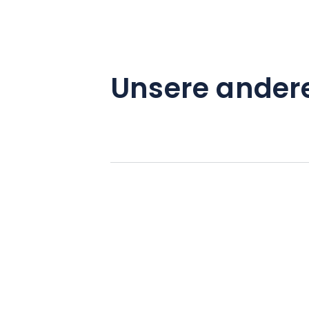
Unsere ander