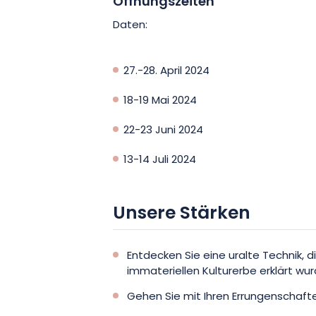
Öffnungszeiten
Daten:
27.-28. April 2024
18-19 Mai 2024
22-23 Juni 2024
13-14 Juli 2024
Unsere Stärken
Entdecken Sie eine uralte Technik,
immateriellen Kulturerbe erklärt wur
Gehen Sie mit Ihren Errungenschaf