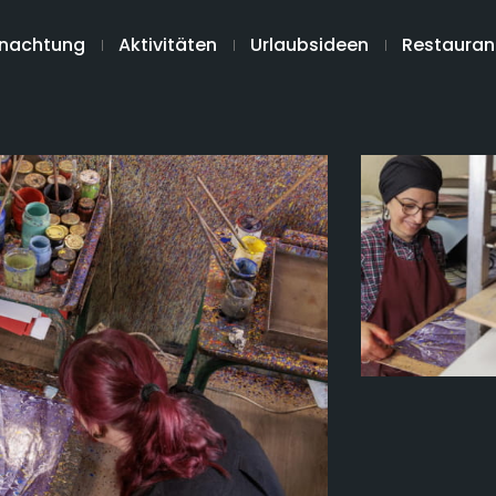
nachtung
Aktivitäten
Urlaubsideen
Restauran