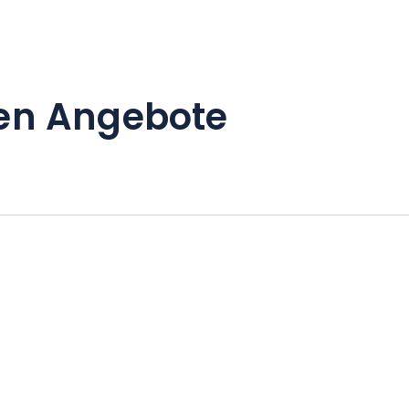
en Angebote