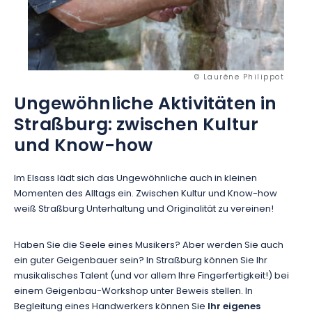
© Laurène Philippot
Ungewöhnliche Aktivitäten in
Straßburg: zwischen Kultur
und Know-how
Im Elsass lädt sich das Ungewöhnliche auch in kleinen
Momenten des Alltags ein. Zwischen Kultur und Know-how
weiß Straßburg Unterhaltung und Originalität zu vereinen!
Haben Sie die Seele eines Musikers? Aber werden Sie auch
ein guter Geigenbauer sein? In Straßburg können Sie Ihr
musikalisches Talent (und vor allem Ihre Fingerfertigkeit!) bei
einem Geigenbau-Workshop unter Beweis stellen. In
Begleitung eines Handwerkers können Sie
Ihr eigenes