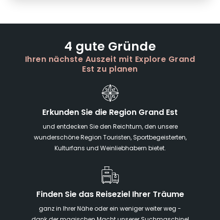
4 gute Gründe
Ihren nächste Auszeit mit Explore Grand
Est zu planen
Erkunden Sie die Region Grand Est
und entdecken Sie den Reichtum, den unsere
wunderschöne Region Touristen, Sportbegeisterten,
Kulturfans und Weinliebhabern bietet.
Finden Sie das Reiseziel Ihrer Träume
ganz in Ihrer Nähe oder ein weniger weiter weg -