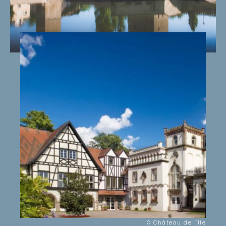
© Château de l'Ile