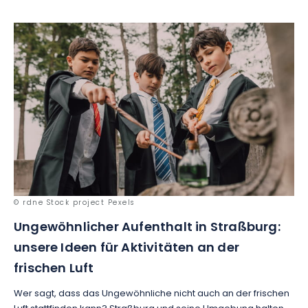
© rdne Stock project Pexels
Ungewöhnlicher Aufenthalt in Straßburg:
unsere Ideen für Aktivitäten an der
frischen Luft
Wer sagt, dass das Ungewöhnliche nicht auch an der frischen