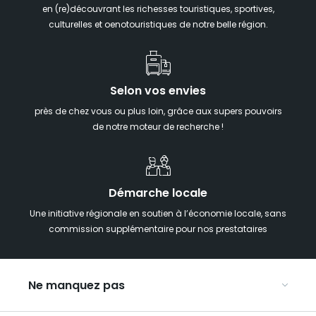
en (re)découvrant les richesses touristiques, sportives,
culturelles et oenotouristiques de notre belle région.
Selon vos envies
près de chez vous ou plus loin, grâce aux supers pouvoirs
de notre moteur de recherche !
Démarche locale
Une initiative régionale en soutien à l’économie locale, sans
commission supplémentaire pour nos prestataires
Ne manquez pas