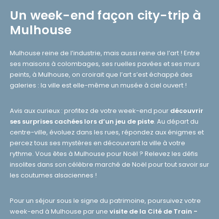
Un week-end façon city-trip à
Mulhouse
Mulhouse reine de l’industrie, mais aussi reine de l’art ! Entre
ses maisons à colombages, ses ruelles pavées et ses murs
peints, à Mulhouse, on croirait que l’art s’est échappé des
galeries : la ville est elle-même un musée à ciel ouvert !
Avis aux curieux : profitez de votre week-end pour
découvrir
ses surprises cachées lors d’un jeu de piste
. Au départ du
centre-ville, évoluez dans les rues, répondez aux énigmes et
percez tous ses mystères en découvrant la ville à votre
rythme. Vous êtes à Mulhouse pour Noël ? Relevez les défis
insolites dans son célèbre marché de Noël pour tout savoir sur
les coutumes alsaciennes !
Pour un séjour sous le signe du patrimoine, poursuivez votre
week-end à Mulhouse par une
visite de la Cité de Train -