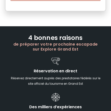
4 bonnes raisons
de préparer votre prochaine escapade
sur Explore Grand Est
Réservation en direct
Réservez directement auprès des prestataires fédérés sur le
site officiel du tourisme en Grand Est
Des milliers d’expériences