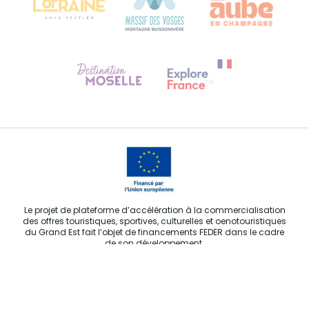
Besoin d'aide ?
Contactez-nous
Le projet de plateforme d’accélération à la commercialisation
des offres touristiques, sportives, culturelles et oenotouristiques
du Grand Est fait l’objet de financements FEDER dans le cadre
de son développement.
E-MAIL
*