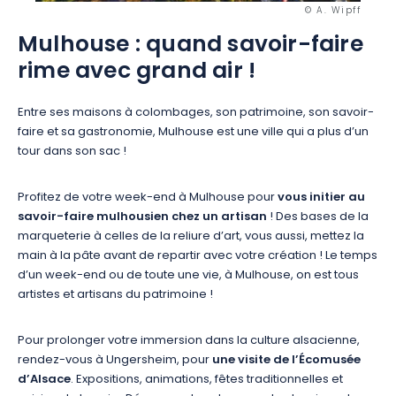
© A. Wipff
Mulhouse : quand savoir-faire
rime avec grand air !
Entre ses maisons à colombages, son patrimoine, son savoir-
faire et sa gastronomie, Mulhouse est une ville qui a plus d’un
tour dans son sac !
Profitez de votre week-end à Mulhouse pour
vous initier au
savoir-faire mulhousien chez un artisan
! Des bases de la
marqueterie à celles de la reliure d’art, vous aussi, mettez la
main à la pâte avant de repartir avec votre création ! Le temps
d’un week-end ou de toute une vie, à Mulhouse, on est tous
artistes et artisans du patrimoine !
Pour prolonger votre immersion dans la culture alsacienne,
rendez-vous à Ungersheim, pour
une visite de l’Écomusée
d’Alsace
. Expositions, animations, fêtes traditionnelles et