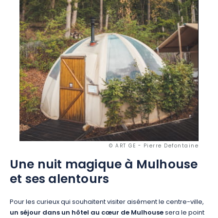
© ART GE - Pierre Defontaine
Une nuit magique à Mulhouse
et ses alentours
Pour les curieux qui souhaitent visiter aisément le centre-ville,
un séjour dans un hôtel au cœur de Mulhouse
sera le point