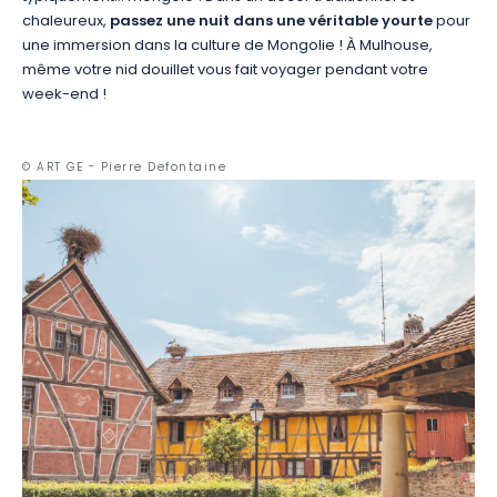
chaleureux,
passez une nuit dans une véritable yourte
pour
une immersion dans la culture de Mongolie ! À Mulhouse,
même votre nid douillet vous fait voyager pendant votre
week-end !
© ART GE - Pierre Defontaine