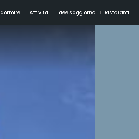
 dormire
Attività
Idee soggiorno
Ristoranti