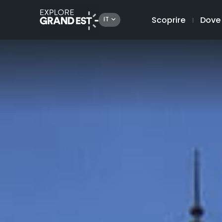
Scoprire
Dove
IT