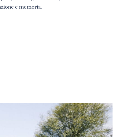
lazione e memoria.