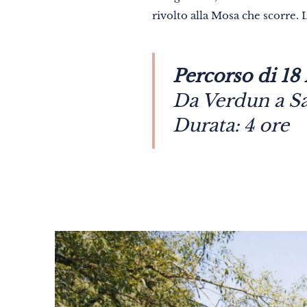
rivolto alla Mosa che scorre.
Percorso di 18
Da Verdun a Sa
Durata: 4 ore