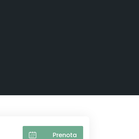
Prenota