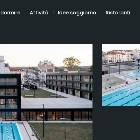
 dormire
Attività
Idee soggiorno
Ristoranti