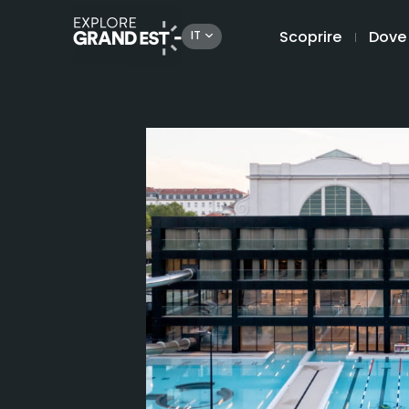
Scoprire
Dove
IT