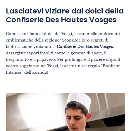
Lasciatevi viziare dai dolci della
Confiserie Des Hautes Vosges
Conoscete i famosi dolci dei Vosgi, le caramelle multicolori
emblematiche della regione? Scoprite i loro segreti di
fabbricazione visitando la
Confiserie Des Hautes Vosges
.
Assaggiate sapori insoliti come le gemme di abete, il
bergamotto e il papavero. Per prolungare il piacere dopo il
vostro soggiorno nei Vosgi, lasciate un set regalo "Bonheur
Intenses" dell'azienda!