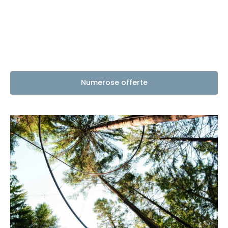
Numerose offerte