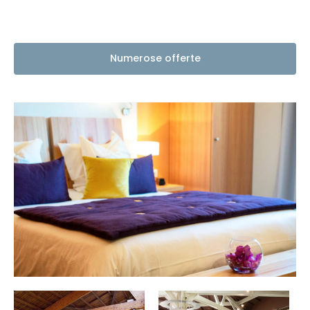
Numerose offerte