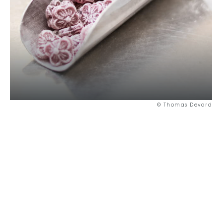
© Thomas Devard