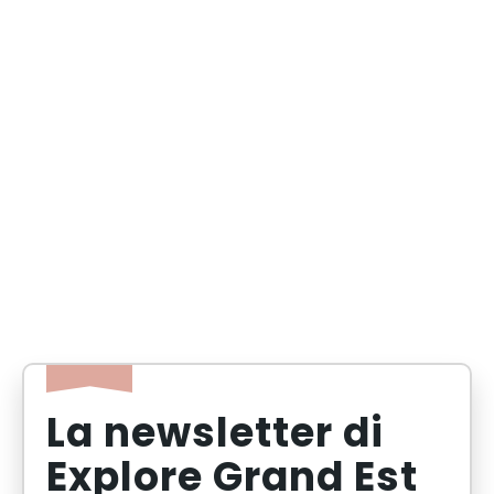
La newsletter di
Explore Grand Est