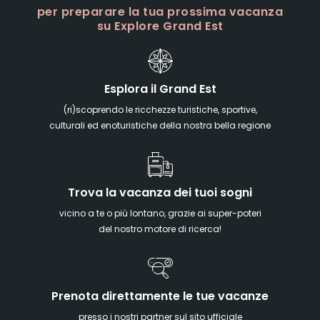
per preparare la tua prossima vacanza
su Explore Grand Est
Esplora il Grand Est
(ri)scoprendo le ricchezze turistiche, sportive,
culturali ed enoturistiche della nostra bella regione
Trova la vacanza dei tuoi sogni
vicino a te o più lontano, grazie ai super-poteri
del nostro motore di ricerca!
Prenota direttamente le tue vacanze
presso i nostri partner sul sito ufficiale