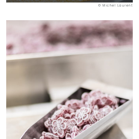
© Michel Laurent