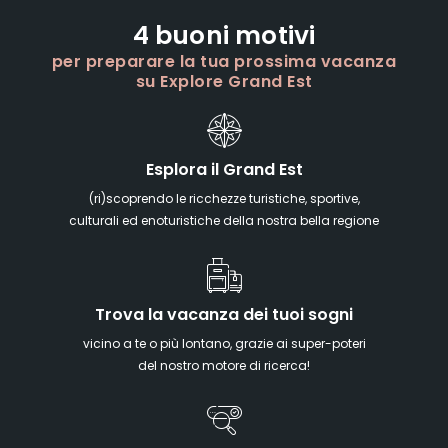
4 buoni motivi
per preparare la tua prossima vacanza
su Explore Grand Est
Esplora il Grand Est
(ri)scoprendo le ricchezze turistiche, sportive,
culturali ed enoturistiche della nostra bella regione
Trova la vacanza dei tuoi sogni
vicino a te o più lontano, grazie ai super-poteri
del nostro motore di ricerca!