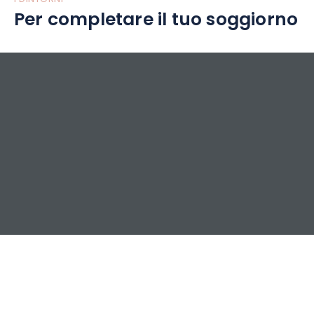
Per completare il tuo soggiorno