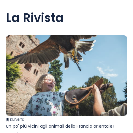
La Rivista
ENFANTS
Un po' più vicini agli animali della Francia orientale!