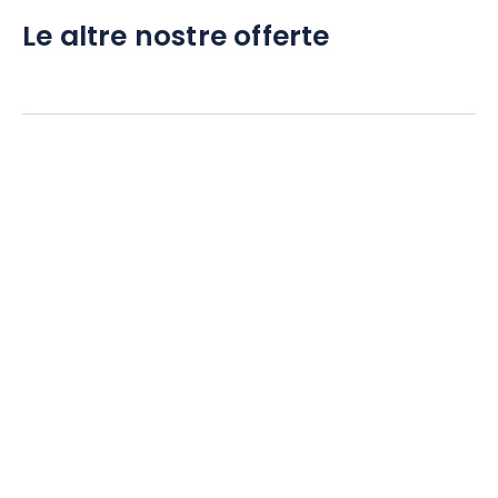
Le altre nostre offerte