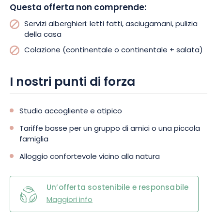
Questa offerta non comprende:
Servizi alberghieri: letti fatti, asciugamani, pulizia
della casa
Colazione (continentale o continentale + salata)
I nostri punti di forza
Studio accogliente e atipico
Tariffe basse per un gruppo di amici o una piccola
famiglia
Alloggio confortevole vicino alla natura
Un’offerta sostenibile e responsabile
Maggiori info