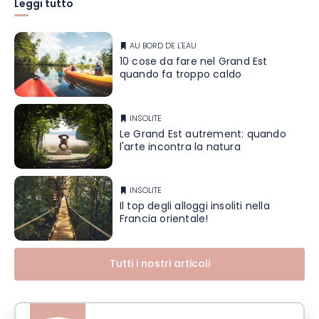
Leggi tutto
AU BORD DE L'EAU
10 cose da fare nel Grand Est
quando fa troppo caldo
INSOLITE
Le Grand Est autrement: quando
l'arte incontra la natura
INSOLITE
Il top degli alloggi insoliti nella
Francia orientale!
Tutti i nostri articoli