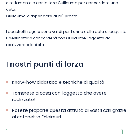
direttamente o contattare Guillaume per concordare una
data.
Guillaume vi risponderà al più presto.
I pacchetti regalo sono validi per 1 anno dalla data di acquisto.
Il destinatario concorderà con Guillaume l’oggetto da
realizzare e la data.
I nostri punti di forza
Know-how didattico e tecniche di qualità
Tornerete a casa con l'oggetto che avete
realizzato!
Potete proporre questa attività ai vostri cari grazie
al cofanetto Éclaireur!