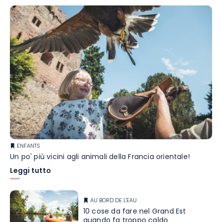
ENFANTS
Un po' più vicini agli animali della Francia orientale!
Leggi tutto
AU BORD DE L'EAU
10 cose da fare nel Grand Est
quando fa troppo caldo