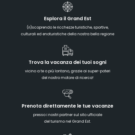
Esplora il Grand Est
(ri)scoprendo le ricchezze turistiche, sportive,
culturali ed enoturistiche della nostra bella regione
Trova la vacanza dei tuoi sogni
vicino a te o più lontano, grazie ai super-poteri
del nostro motore di ricerca!
Prenota direttamente le tue vacanze
presso i nostri partner sul sito ufficiale
del turismo nel Grand Est.