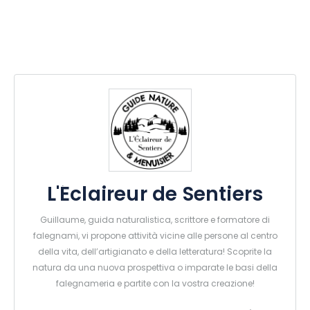
L'Éclaireur de Sentiers
Guillaume, guida naturalistica, scrittore e formatore di
falegnami, vi propone attività vicine alle persone al centro
della vita, dell’artigianato e della letteratura! Scoprite la
natura da una nuova prospettiva o imparate le basi della
falegnameria e partite con la vostra creazione!