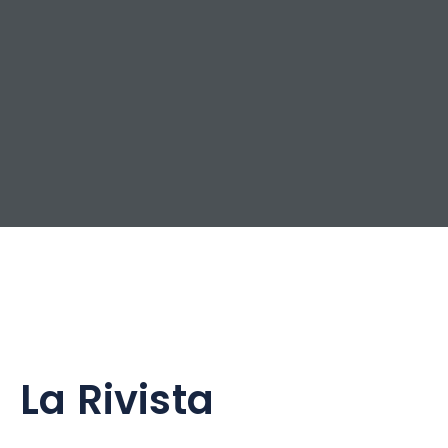
La Rivista