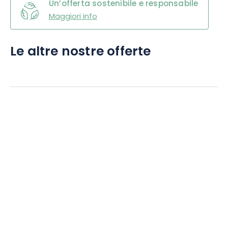
Un’offerta sostenibile e responsabile
Maggiori info
Le altre nostre offerte