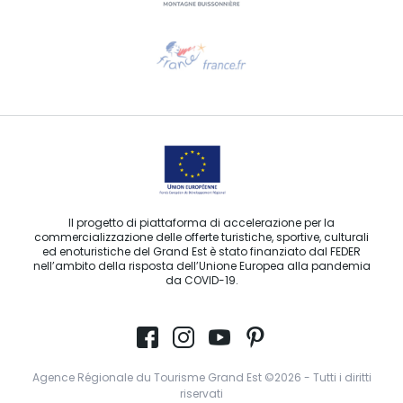
Ti serve aiuto?
Contattaci per e-mail
Il progetto di piattaforma di accelerazione per la
commercializzazione delle offerte turistiche, sportive, culturali
ed enoturistiche del Grand Est è stato finanziato dal FEDER
nell’ambito della risposta dell’Unione Europea alla pandemia
da COVID-19.
Agence Régionale du Tourisme Grand Est ©2026 - Tutti i diritti
riservati