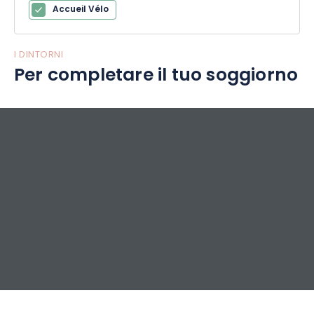
Accueil Vélo
I DINTORNI
Per completare il tuo soggiorno