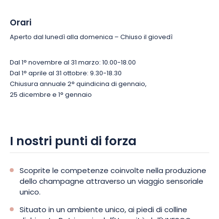
Orari
Aperto dal lunedì alla domenica – Chiuso il giovedì
Dal 1° novembre al 31 marzo: 10.00-18.00
Dal 1° aprile al 31 ottobre: 9.30-18.30
Chiusura annuale 2° quindicina di gennaio,
25 dicembre e 1° gennaio
I nostri punti di forza
Scoprite le competenze coinvolte nella produzione
dello champagne attraverso un viaggio sensoriale
unico.
Situato in un ambiente unico, ai piedi di colline