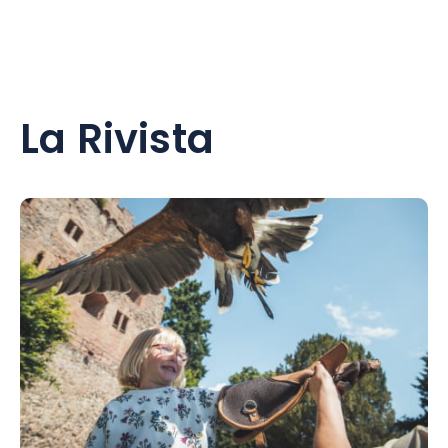
La Rivista