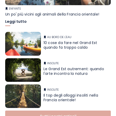
ENFANTS
Un po' più vicini agli animali della Francia orientale!
Leggi tutto
AU BORD DE L'EAU
10 cose da fare nel Grand Est
quando fa troppo caldo
INSOLITE
Le Grand Est autrement: quando
l'arte incontra la natura
INSOLITE
Il top degli alloggi insoliti nella
Francia orientale!