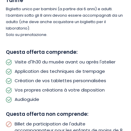
Tariffe
Biglietto unico per bambini (a partire dai 6 anni) e adulti.
I bambini sotto gli 8 anni devono essere accompagnati da un
adulto (che deve anche acquistare un biglietto per il
laboratorio).
Solo su prenotazione.
Questa offerta comprende:
Visite d'1h30 du musée avant ou après l'atelier
Application des techniques de trempage
Création de vos tablettes personnalisées
Vos propres créations à votre disposition
Audioguide
Questa offerta non comprende:
Billet de participation de l'adulte
accompagnateur pour les enfants de moins de 8