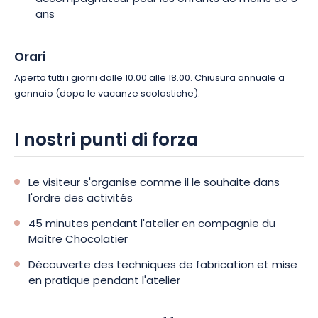
ans
Orari
Aperto tutti i giorni dalle 10.00 alle 18.00. Chiusura annuale a
gennaio (dopo le vacanze scolastiche).
I nostri punti di forza
Le visiteur s'organise comme il le souhaite dans
l'ordre des activités
45 minutes pendant l'atelier en compagnie du
Maître Chocolatier
Découverte des techniques de fabrication et mise
en pratique pendant l'atelier