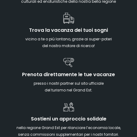
culturali ed enoturistiche della nostra bella regione
Trova la vacanza dei tuoi sogni
vicino a te o più lontano, grazie ai super-poteri
del nostro motore di ricerca!
Prenota direttamente le tue vacanze
presso i nostri partner sul sito ufficiale
del turismo nel Grand Est.
Sostieni un approccio solidale
nella regione Grand Est per rilanciare l’economia locale,
senza commissioni supplementari per i nostri fornitori.