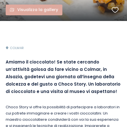
Visualizza la gallery
COLMAR
Amiamo il cioccolato! Se state cercando
un’attività golosa da fare vicino a Colmar, in
Alsazia, godetevi una giornata all’insegna della
dolcezza e del gusto a Choco Story. Un laboratorio
di cioccolato e una visita al museo vi aspettano!
Choco Story vi offre la possibilità di partecipare a laboratori in
cui potrete immaginare e creare i vostri cioccolatini. Un
maestro cioccolatiere condividerà con voi la sua esperienza
e vi insegnerà le tecniche di realizzazione. Imparerete a