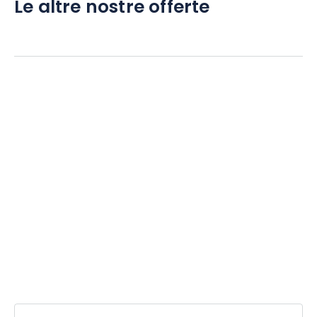
Le altre nostre offerte