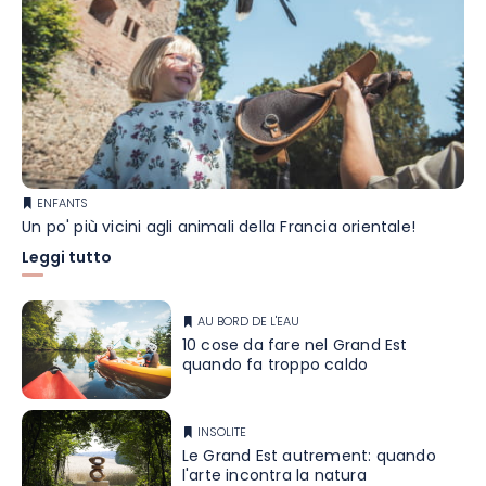
ENFANTS
Un po' più vicini agli animali della Francia orientale!
Leggi tutto
AU BORD DE L'EAU
10 cose da fare nel Grand Est
quando fa troppo caldo
INSOLITE
Le Grand Est autrement: quando
l'arte incontra la natura