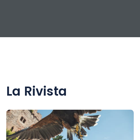
La Rivista