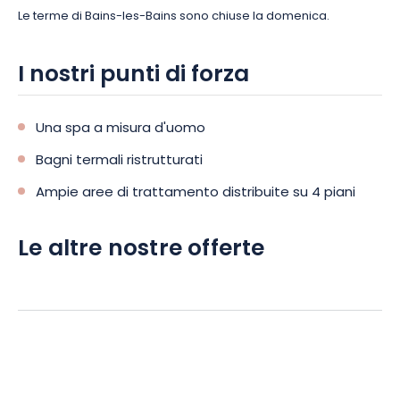
Le terme di Bains-les-Bains sono chiuse la domenica.
I nostri punti di forza
Una spa a misura d'uomo
Bagni termali ristrutturati
Ampie aree di trattamento distribuite su 4 piani
Le altre nostre offerte