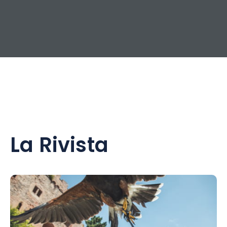
La Rivista