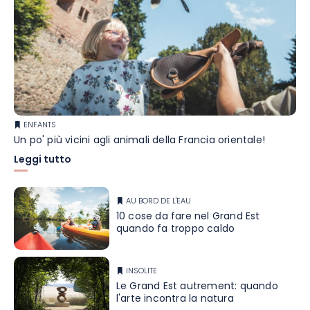
ENFANTS
Un po' più vicini agli animali della Francia orientale!
Leggi tutto
AU BORD DE L'EAU
10 cose da fare nel Grand Est
quando fa troppo caldo
INSOLITE
Le Grand Est autrement: quando
l'arte incontra la natura