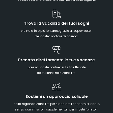
Trova la vacanza dei tuoi sogni
vicino a te o più lontano, grazie ai super-poteri
del nostro motore di ricerca!
Prenota direttamente le tue vacanze
presso i nostri partner sul sito ufficiale
del turismo nel Grand Est.
Sostieni un approccio solidale
nella regione Grand Est per rilanciare l’economia locale,
senza commissioni supplementari per i nostri fornitori.