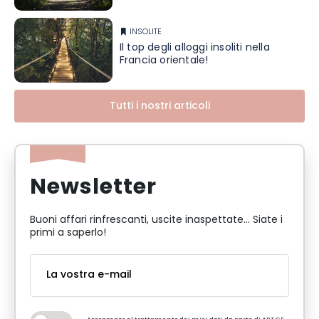
INSOLITE
Il top degli alloggi insoliti nella
Francia orientale!
Tutti i nostri articoli
Newsletter
Buoni affari rinfrescanti, uscite inaspettate... Siate i
primi a saperlo!