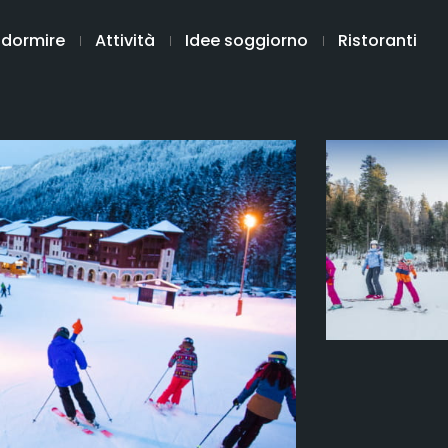
 dormire
Attività
Idee soggiorno
Ristoranti