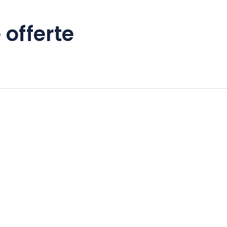
 offerte