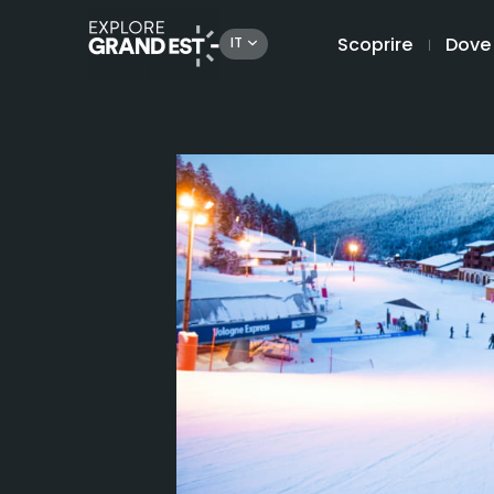
Scoprire
Dove
IT