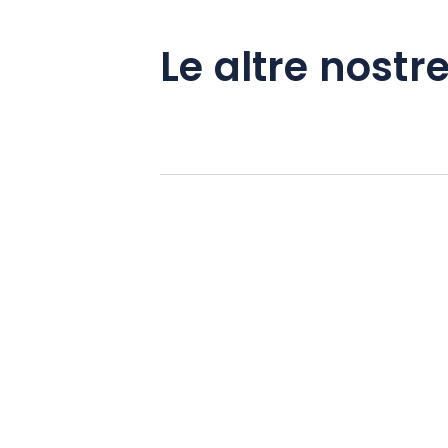
Le altre nostre