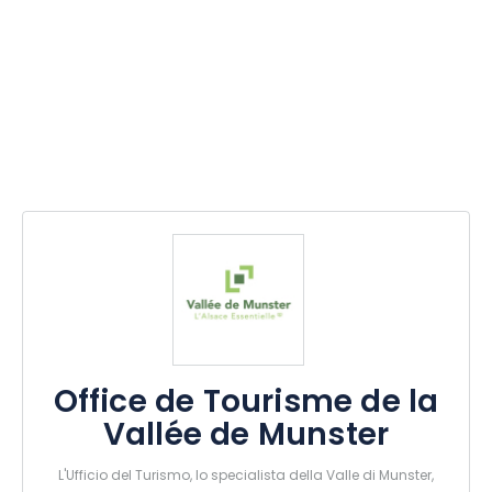
Office de Tourisme de la
Vallée de Munster
L'Ufficio del Turismo, lo specialista della Valle di Munster,