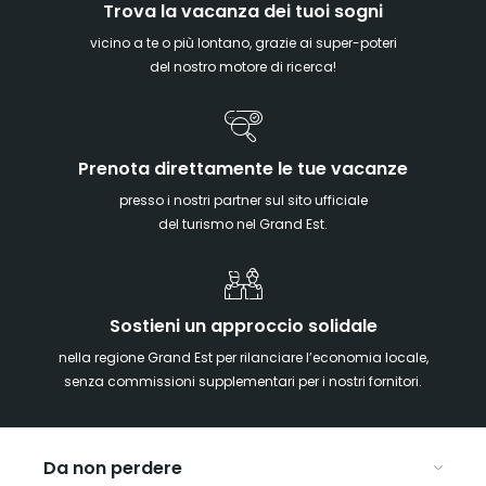
Trova la vacanza dei tuoi sogni
vicino a te o più lontano, grazie ai super-poteri
del nostro motore di ricerca!
Prenota direttamente le tue vacanze
presso i nostri partner sul sito ufficiale
del turismo nel Grand Est.
Sostieni un approccio solidale
nella regione Grand Est per rilanciare l’economia locale,
senza commissioni supplementari per i nostri fornitori.
Da non perdere