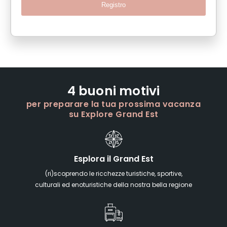
Registro
4 buoni motivi
per preparare la tua prossima vacanza
su Explore Grand Est
Esplora il Grand Est
(ri)scoprendo le ricchezze turistiche, sportive,
culturali ed enoturistiche della nostra bella regione