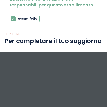
responsabili per questo stabilimento
Accueil Vélo
I DINTORNI
Per completare il tuo soggiorno