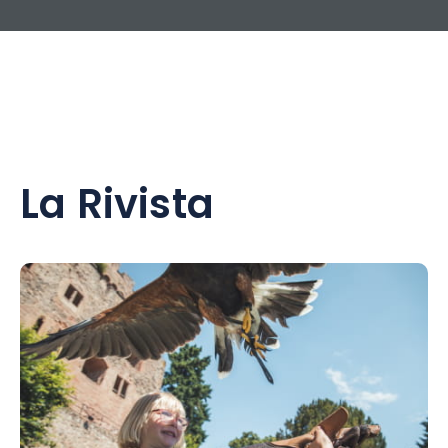
La Rivista