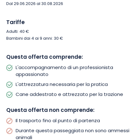
Dal 29.06.2026 al 30.08.2026
Tariffe
Adulti: 40 €
Bambini dai 4 ai 9 anni: 30 €
Questa offerta comprende:
L'accompagnamento di un professionista
appassionato
L'attrezzatura necessaria per la pratica
Cane addestrato e attrezzato per la trazione
Questa offerta non comprende:
Il trasporto fino al punto di partenza
Durante questa passeggiata non sono ammessi
animali