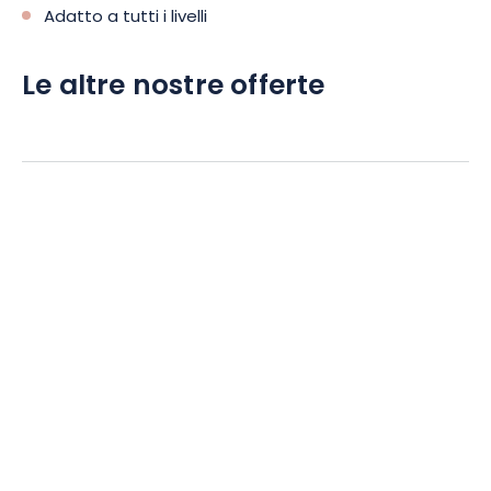
Adatto a tutti i livelli
Le altre nostre offerte