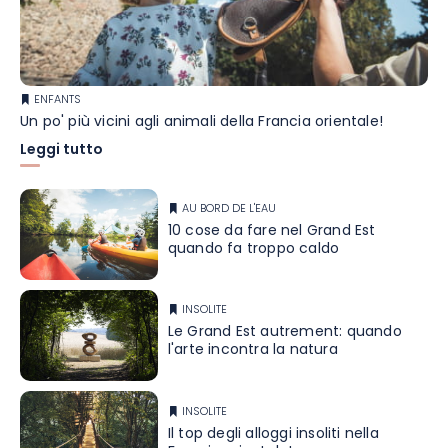
ENFANTS
Un po' più vicini agli animali della Francia orientale!
Leggi tutto
AU BORD DE L'EAU
10 cose da fare nel Grand Est
quando fa troppo caldo
INSOLITE
Le Grand Est autrement: quando
l'arte incontra la natura
INSOLITE
Il top degli alloggi insoliti nella