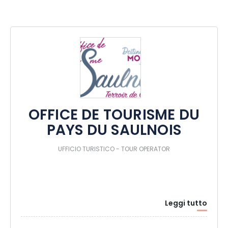
OFFICE DE TOURISME DU
PAYS DU SAULNOIS
UFFICIO TURISTICO - TOUR OPERATOR
Leggi tutto