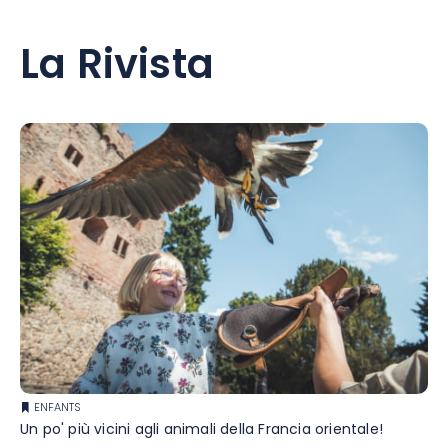
La Rivista
ENFANTS
Un po' più vicini agli animali della Francia orientale!