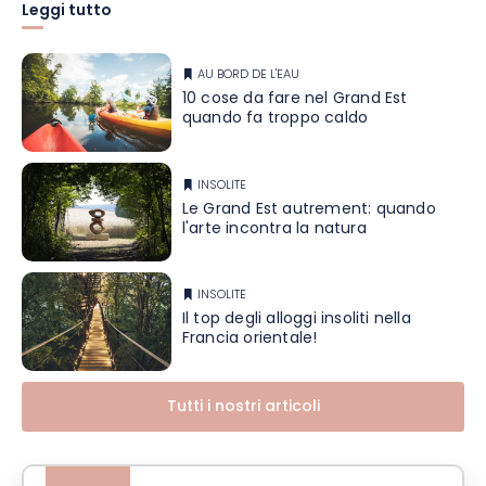
Leggi tutto
AU BORD DE L'EAU
10 cose da fare nel Grand Est
quando fa troppo caldo
INSOLITE
Le Grand Est autrement: quando
l'arte incontra la natura
INSOLITE
Il top degli alloggi insoliti nella
Francia orientale!
Tutti i nostri articoli