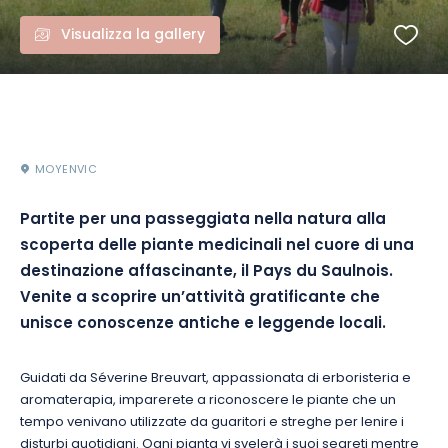
Visualizza la gallery
MOYENVIC
Partite per una passeggiata nella natura alla
scoperta delle piante medicinali nel cuore di una
destinazione affascinante, il Pays du Saulnois.
Venite a scoprire un’attività gratificante che
unisce conoscenze antiche e leggende locali.
Guidati da Séverine Breuvart, appassionata di erboristeria e
aromaterapia, imparerete a riconoscere le piante che un
tempo venivano utilizzate da guaritori e streghe per lenire i
disturbi quotidiani. Ogni pianta vi svelerà i suoi segreti mentre