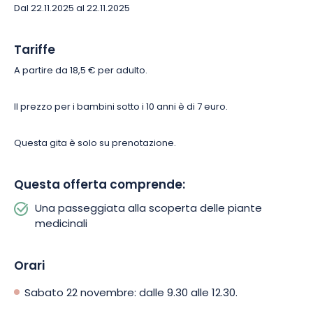
Dal 22.11.2025 al 22.11.2025
Tariffe
A partire da 18,5 € per adulto.
Il prezzo per i bambini sotto i 10 anni è di 7 euro.
Questa gita è solo su prenotazione.
Questa offerta comprende:
Una passeggiata alla scoperta delle piante
medicinali
Orari
Sabato 22 novembre: dalle 9.30 alle 12.30.