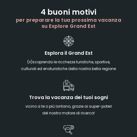
4 buoni motivi
per preparare la tua prossima vacanza
su Explore Grand Est
Esplora il Grand Est
(ri)scoprendo le ricchezze turistiche, sportive,
culturali ed enoturistiche della nostra bella regione
Trova la vacanza dei tuoi sogni
vicino a te o più lontano, grazie ai super-poteri
del nostro motore di ricerca!