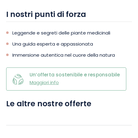
I nostri punti di forza
Leggende e segreti delle piante medicinali
Una guida esperta e appassionata
Immersione autentica nel cuore della natura
Un’offerta sostenibile e responsabile
Maggiori info
Le altre nostre offerte