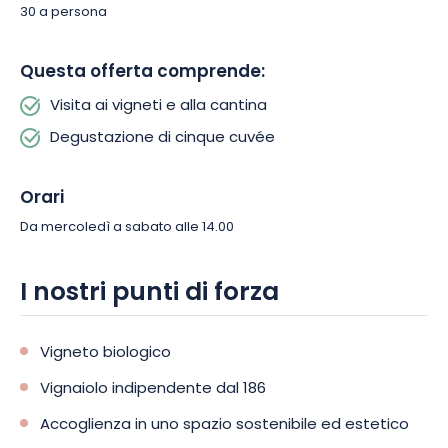
30 a persona
Questa offerta comprende:
Visita ai vigneti e alla cantina
Degustazione di cinque cuvée
Orari
Da mercoledì a sabato alle 14.00
I nostri punti di forza
Vigneto biologico
Vignaiolo indipendente dal 186
Accoglienza in uno spazio sostenibile ed estetico