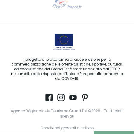
Contattaci per e-mail
Il progetto di piattaforma di accelerazione per la
commercializzazione delle offerte turistiche, sportive, culturali
ed enoturistiche del Grand Est è stato finanziato dal FEDER
nell’ambito della risposta dell’Unione Europea alla pandemia
da COVID-19.
Agence Régionale du Tourisme Grand Est ©2026 - Tutti i diritti
riservati
Condizioni generali di utilizzo