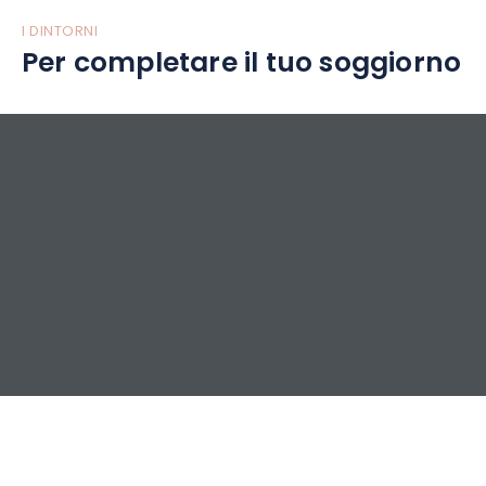
I DINTORNI
Per completare il tuo soggiorno