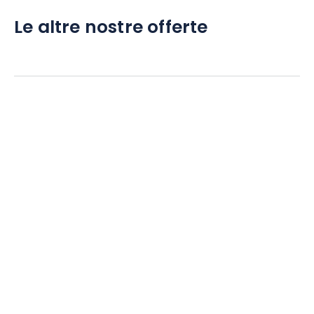
Le altre nostre offerte