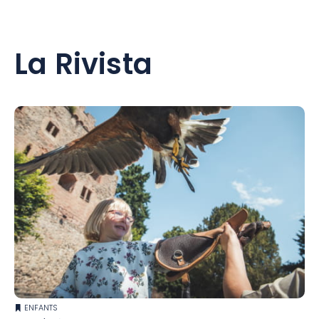
La Rivista
ENFANTS