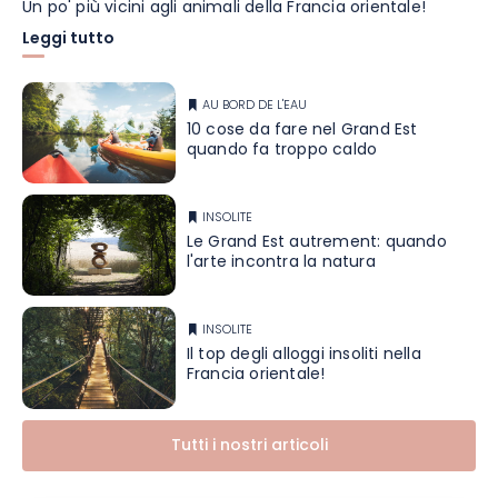
Un po' più vicini agli animali della Francia orientale!
Leggi tutto
AU BORD DE L'EAU
10 cose da fare nel Grand Est
quando fa troppo caldo
INSOLITE
Le Grand Est autrement: quando
l'arte incontra la natura
INSOLITE
Il top degli alloggi insoliti nella
Francia orientale!
Tutti i nostri articoli