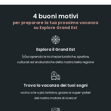
4 buoni motivi
per preparare la tua prossima vacanza
su Explore Grand Est
Esplora il Grand Est
(ri)scoprendo le ricchezze turistiche, sportive,
culturali ed enoturistiche della nostra bella regione
Trova la vacanza dei tuoi sogni
vicino a te o più lontano, grazie ai super-poteri
del nostro motore di ricerca!