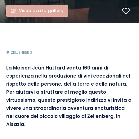
Visualizza la gallery
ZELLENBERG
La Maison Jean Huttard vanta 160 anni di
esperienza nella produzione di vini eccezionali nel
rispetto delle persone, della terra e della natura.
Per aiutarvi a sfruttare al meglio questo
virtuosismo, questo prestigioso indirizzo vi invita a
vivere una straordinaria avventura enoturistica
nel cuore del piccolo villaggio di Zellenberg, in
Alsazia.