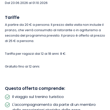
Dal 23.06.2026 al 01.10.2026
Tariffe
A partire da 20 € a persona. Il prezzo della visita non include il
pranzo, che verrà consumato al ristorante o in agriturismo a
seconda del programma previsto. Il pranzo è offerto al prezzo
di 25 € a persona.
Tariffa per ragazzi dai 12 ai 18 anni: 8 €.
Gratuito fino ai 12 anni.
Questa offerta comprende:
Il viaggio sul trenino turistico
L'accompagnamento da parte di un membro