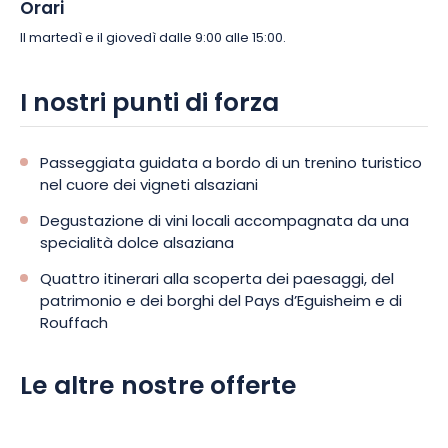
Orari
Il martedì e il giovedì dalle 9:00 alle 15:00.
I nostri punti di forza
Passeggiata guidata a bordo di un trenino turistico
nel cuore dei vigneti alsaziani
Degustazione di vini locali accompagnata da una
specialità dolce alsaziana
Quattro itinerari alla scoperta dei paesaggi, del
patrimonio e dei borghi del Pays d’Eguisheim e di
Rouffach
Le altre nostre offerte