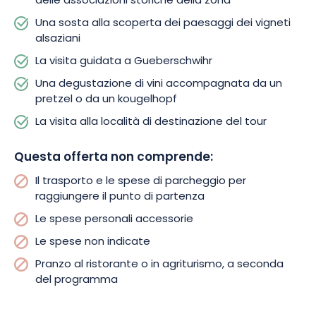
delle associazioni storiche della zona
Una sosta alla scoperta dei paesaggi dei vigneti
alsaziani
La visita guidata a Gueberschwihr
Una degustazione di vini accompagnata da un
pretzel o da un kougelhopf
La visita alla località di destinazione del tour
Questa offerta non comprende:
Il trasporto e le spese di parcheggio per
raggiungere il punto di partenza
Le spese personali accessorie
Le spese non indicate
Pranzo al ristorante o in agriturismo, a seconda
del programma