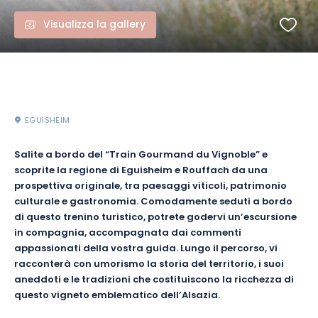
Visualizza la gallery
EGUISHEIM
Salite a bordo del “Train Gourmand du Vignoble” e
scoprite la regione di Eguisheim e Rouffach da una
prospettiva originale, tra paesaggi viticoli, patrimonio
culturale e gastronomia. Comodamente seduti a bordo
di questo trenino turistico, potrete godervi un’escursione
in compagnia, accompagnata dai commenti
appassionati della vostra guida. Lungo il percorso, vi
racconterà con umorismo la storia del territorio, i suoi
aneddoti e le tradizioni che costituiscono la ricchezza di
questo vigneto emblematico dell’Alsazia.