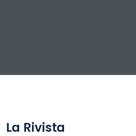
La Rivista