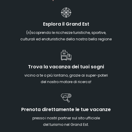
Esplora il Grand Est
(ri)scoprendo le ricchezze turistiche, sportive,
culturali ed enoturistiche della nostra bella regione
Trova la vacanza dei tuoi sogni
vicino a te o più lontano, grazie ai super-poteri
del nostro motore di ricerca!
Prenota direttamente le tue vacanze
presso i nostri partner sul sito ufficiale
del turismo nel Grand Est.