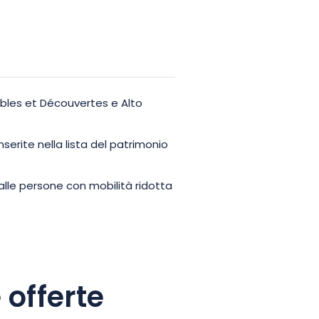
obles et Découvertes e Alto
serite nella lista del patrimonio
 alle persone con mobilità ridotta
 offerte