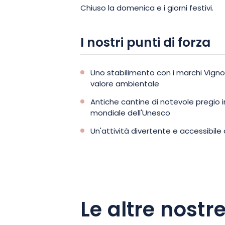
Chiuso la domenica e i giorni festivi.
I nostri punti di forza
Uno stabilimento con i marchi Vign
valore ambientale
Antiche cantine di notevole pregio in
mondiale dell'Unesco
Un'attività divertente e accessibile
Le altre nostre