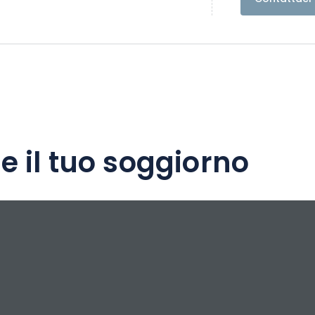
e il tuo soggiorno