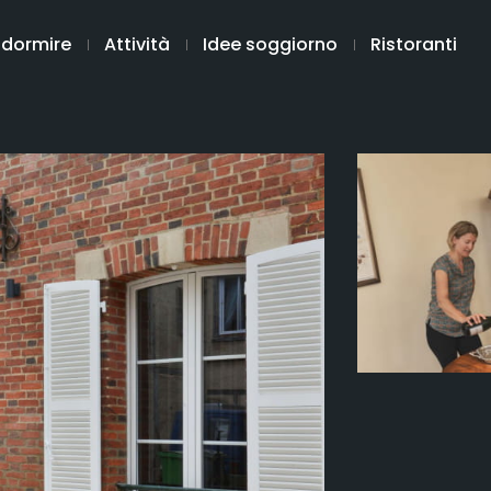
 dormire
Attività
Idee soggiorno
Ristoranti