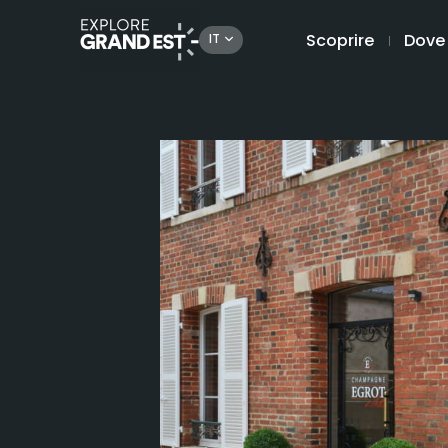
Scoprire
Dove
IT