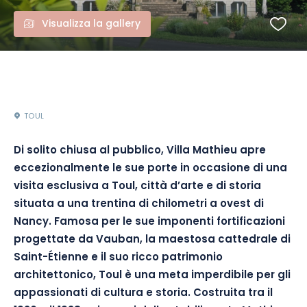
Visualizza la gallery
TOUL
Di solito chiusa al pubblico, Villa Mathieu apre
eccezionalmente le sue porte in occasione di una
visita esclusiva a Toul, città d’arte e di storia
situata a una trentina di chilometri a ovest di
Nancy. Famosa per le sue imponenti fortificazioni
progettate da Vauban, la maestosa cattedrale di
Saint-Étienne e il suo ricco patrimonio
architettonico, Toul è una meta imperdibile per gli
appassionati di cultura e storia. Costruita tra il