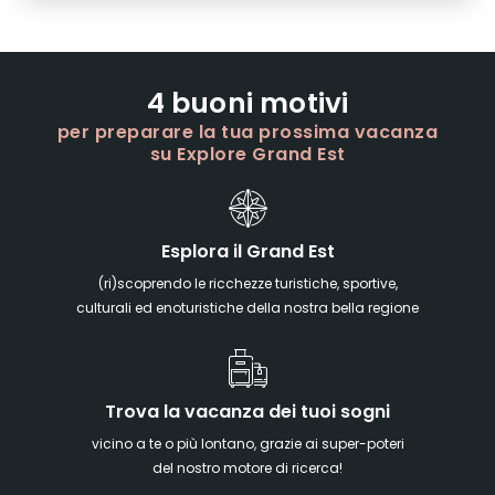
4 buoni motivi
per preparare la tua prossima vacanza
su Explore Grand Est
Esplora il Grand Est
(ri)scoprendo le ricchezze turistiche, sportive,
culturali ed enoturistiche della nostra bella regione
Trova la vacanza dei tuoi sogni
vicino a te o più lontano, grazie ai super-poteri
del nostro motore di ricerca!