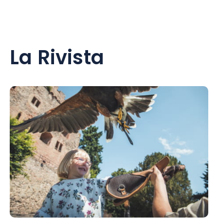
La Rivista