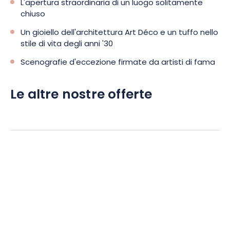
L'apertura straordinaria di un luogo solitamente
chiuso
Un gioiello dell'architettura Art Déco e un tuffo nello
stile di vita degli anni '30
Scenografie d'eccezione firmate da artisti di fama
Le altre nostre offerte