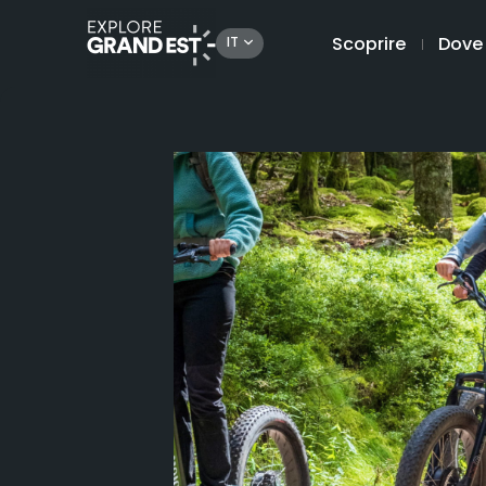
Scoprire
Dove
IT