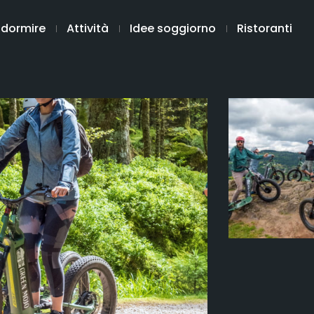
 dormire
Attività
Idee soggiorno
Ristoranti