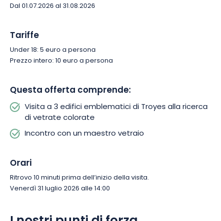
Dal 01.07.2026 al 31.08.2026
Tariffe
Under 18: 5 euro a persona
Prezzo intero: 10 euro a persona
Questa offerta comprende:
Visita a 3 edifici emblematici di Troyes alla ricerca
di vetrate colorate
Incontro con un maestro vetraio
Orari
Ritrovo 10 minuti prima dell’inizio della visita.
Venerdì 31 luglio 2026 alle 14:00