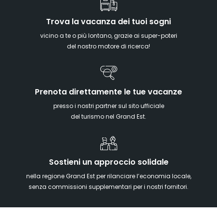
Trova la vacanza dei tuoi sogni
vicino a te o più lontano, grazie ai super-poteri
del nostro motore di ricerca!
Prenota direttamente le tue vacanze
presso i nostri partner sul sito ufficiale
del turismo nel Grand Est.
Sostieni un approccio solidale
nella regione Grand Est per rilanciare l’economia locale,
senza commissioni supplementari per i nostri fornitori.