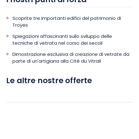
I nostri punti di forza
Scoprite tre importanti edifici del patrimonio di
Troyes
Spiegazioni affascinanti sullo sviluppo delle
tecniche di vetrata nel corso dei secoli
Dimostrazione esclusiva di creazione di vetrate da
parte di un'artigiana alla Cité du Vitrail
Le altre nostre offerte