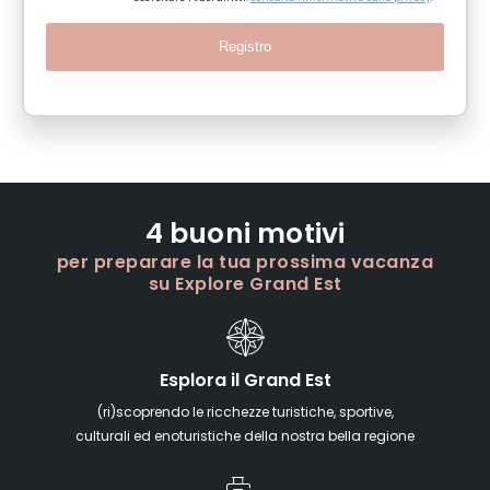
Registro
4 buoni motivi
per preparare la tua prossima vacanza
su Explore Grand Est
Esplora il Grand Est
(ri)scoprendo le ricchezze turistiche, sportive,
culturali ed enoturistiche della nostra bella regione