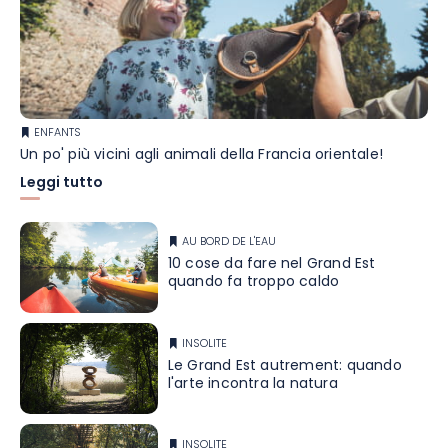
ENFANTS
Un po' più vicini agli animali della Francia orientale!
Leggi tutto
AU BORD DE L'EAU
10 cose da fare nel Grand Est
quando fa troppo caldo
INSOLITE
Le Grand Est autrement: quando
l'arte incontra la natura
INSOLITE