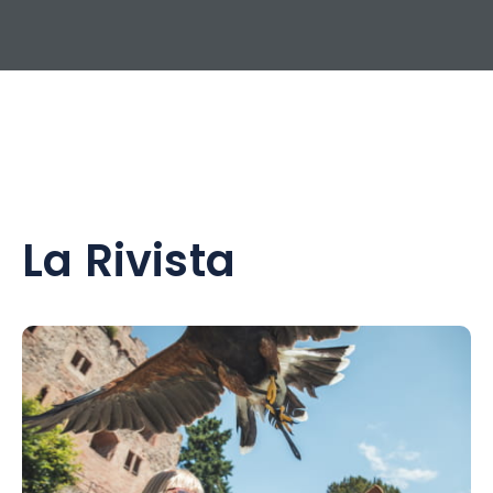
La Rivista