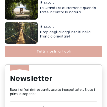
INSOLITE
Le Grand Est autrement: quando
l'arte incontra la natura
INSOLITE
Il top degli alloggi insoliti nella
Francia orientale!
Tutti i nostri articoli
Newsletter
Buoni affari rinfrescanti, uscite inaspettate... Siate i
primi a saperlo!