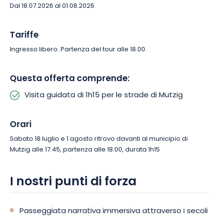
Dal 18.07.2026 al 01.08.2026
Tariffe
Ingresso libero. Partenza del tour alle 18.00.
Questa offerta comprende:
Visita guidata di 1h15 per le strade di Mutzig
Orari
Sabato 18 luglio e 1 agosto ritrovo davanti al municipio di
Mutzig alle 17.45, partenza alle 18.00, durata 1h15
I nostri punti di forza
Passeggiata narrativa immersiva attraverso i secoli