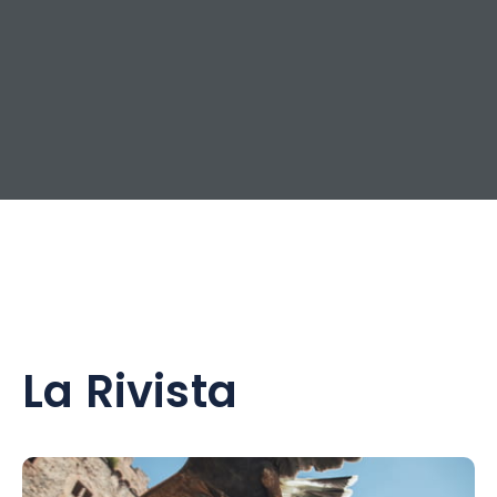
La Rivista