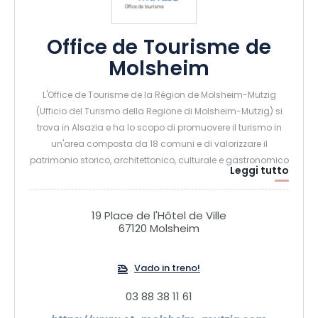
Office de Tourisme de
Molsheim
L'Office de Tourisme de la Région de Molsheim-Mutzig
(Ufficio del Turismo della Regione di Molsheim-Mutzig) si
trova in Alsazia e ha lo scopo di promuovere il turismo in
un'area composta da 18 comuni e di valorizzare il
patrimonio storico, architettonico, culturale e gastronomico
Leggi tutto
della regione.
19 Place de l'Hôtel de Ville
67120 Molsheim
Vado in treno!
03 88 38 11 61