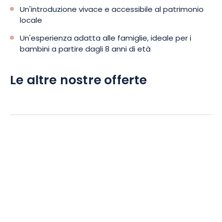
Un'introduzione vivace e accessibile al patrimonio
locale
Un'esperienza adatta alle famiglie, ideale per i
bambini a partire dagli 8 anni di età
Le altre nostre offerte