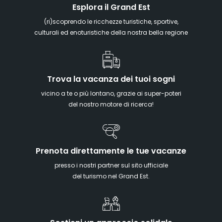
Esplora il Grand Est
(ri)scoprendo le ricchezze turistiche, sportive,
culturali ed enoturistiche della nostra bella regione
Trova la vacanza dei tuoi sogni
vicino a te o più lontano, grazie ai super-poteri
del nostro motore di ricerca!
Prenota direttamente le tue vacanze
presso i nostri partner sul sito ufficiale
del turismo nel Grand Est.