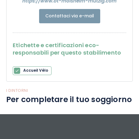
https://www.ot-molsheim-mutzig.com
Contattaci via e-mail
Etichette e certificazioni eco-
responsabili per questo stabilimento
Accueil Vélo
I DINTORNI
Per completare il tuo soggiorno