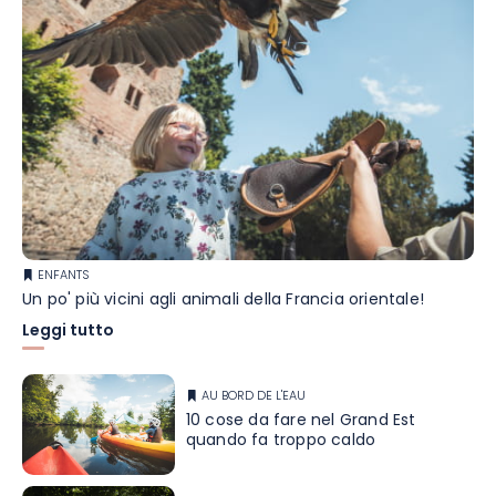
ENFANTS
Un po' più vicini agli animali della Francia orientale!
Leggi tutto
AU BORD DE L'EAU
10 cose da fare nel Grand Est
quando fa troppo caldo