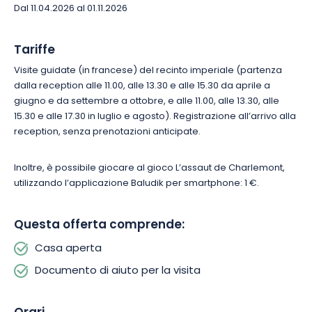
Dal 11.04.2026 al 01.11.2026
Tariffe
Visite guidate (in francese) del recinto imperiale (partenza
dalla reception alle 11.00, alle 13.30 e alle 15.30 da aprile a
giugno e da settembre a ottobre, e alle 11.00, alle 13.30, alle
15.30 e alle 17.30 in luglio e agosto). Registrazione all’arrivo alla
reception, senza prenotazioni anticipate.
Inoltre, è possibile giocare al gioco L’assaut de Charlemont,
utilizzando l’applicazione Baludik per smartphone: 1 €.
Questa offerta comprende:
Casa aperta
Documento di aiuto per la visita