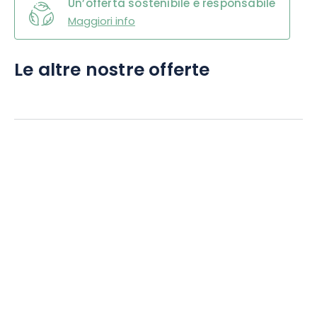
Un’offerta sostenibile e responsabile
Maggiori info
Le altre nostre offerte