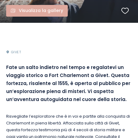
Visualizza la gallery
GIVET
Fate un salto indietro nel tempo e regalatevi un
viaggio storico a Fort Charlemont a Givet. Questa
fortezza, risalente al 1555, è aperta al pubblico per
un’esplorazione piena di misteri. Vi aspetta
un’avventura autoguidata nel cuore della storia.
Risvegliate l’esploratore che è in voi e partite alla conquista di
Charlemont in piena libertà. Affacciata sulla città di Givet,
questa fortezza testimonia più di 4 secoli di storia militare e
oggi vanta un patrimonio naturale notevole. Consultate il