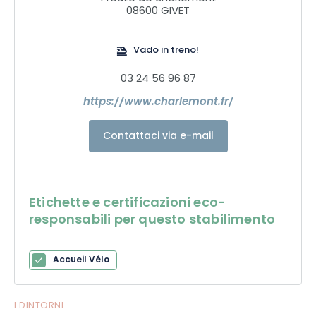
08600 GIVET
Vado in treno!
03 24 56 96 87
https://www.charlemont.fr/
Contattaci via e-mail
Etichette e certificazioni eco-
responsabili per questo stabilimento
Accueil Vélo
I DINTORNI