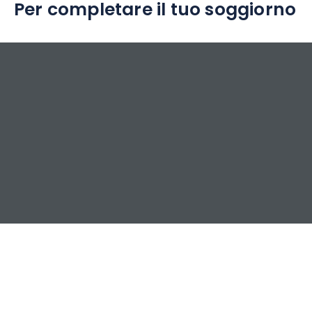
Per completare il tuo soggiorno