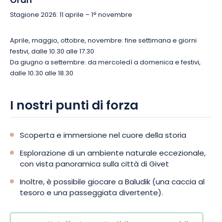
Orari
Stagione 2026: 11 aprile – 1° novembre
Aprile, maggio, ottobre, novembre: fine settimana e giorni
festivi, dalle 10.30 alle 17.30
Da giugno a settembre: da mercoledì a domenica e festivi,
dalle 10.30 alle 18.30
I nostri punti di forza
Scoperta e immersione nel cuore della storia
Esplorazione di un ambiente naturale eccezionale,
con vista panoramica sulla città di Givet
Inoltre, è possibile giocare a Baludik (una caccia al
tesoro e una passeggiata divertente).