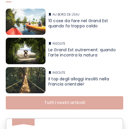
AU BORD DE L'EAU
10 cose da fare nel Grand Est
quando fa troppo caldo
INSOLITE
Le Grand Est autrement: quando
l'arte incontra la natura
INSOLITE
Il top degli alloggi insoliti nella
Francia orientale!
Tutti i nostri articoli