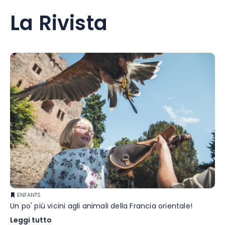
La Rivista
ENFANTS
Un po' più vicini agli animali della Francia orientale!
Leggi tutto