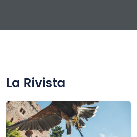
La Rivista