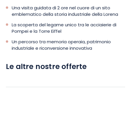
Una visita guidata di 2 ore nel cuore di un sito
emblematico della storia industriale della Lorena
La scoperta del legame unico tra le acciaierie di
Pompei e la Torre Eiffel
Un percorso tra memoria operaia, patrimonio
industriale e riconversione innovativa
Le altre nostre offerte