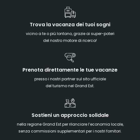
Trova la vacanza dei tuoi sogni
vicino a te o più lontano, grazie ai super-poteri
del nostro motore di ricerca!
Prenota direttamente le tue vacanze
presso i nostri partner sul sito ufficiale
del turismo nel Grand Est.
Sostieni un approccio solidale
nella regione Grand Est per rilanciare l’economia locale,
senza commissioni supplementari per i nostri fornitori.