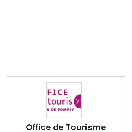
Office de Tourisme