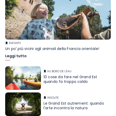
ENFANTS
Un po' più vicini agli animali della Francia orientale!
Leggi tutto
AU BORD DE L'EAU
10 cose da fare nel Grand Est
quando fa troppo caldo
INSOLITE
Le Grand Est autrement: quando
l'arte incontra la natura