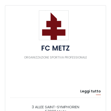
FC METZ
ORGANIZZAZIONE SPORTIVA PROFESSIONALE
Leggi tutto
3 ALLEE SAINT-SYMPHORIEN