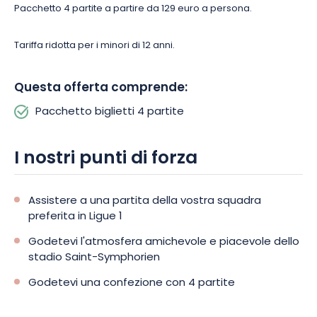
Pacchetto 4 partite a partire da 129 euro a persona.
Tariffa ridotta per i minori di 12 anni.
Questa offerta comprende:
Pacchetto biglietti 4 partite
I nostri punti di forza
Assistere a una partita della vostra squadra
preferita in Ligue 1
Godetevi l'atmosfera amichevole e piacevole dello
stadio Saint-Symphorien
Godetevi una confezione con 4 partite