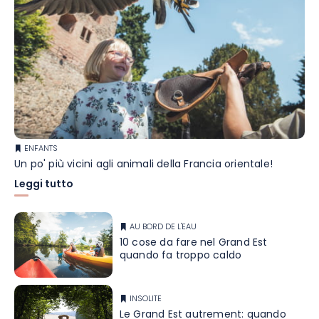
ENFANTS
Un po' più vicini agli animali della Francia orientale!
Leggi tutto
AU BORD DE L'EAU
10 cose da fare nel Grand Est
quando fa troppo caldo
INSOLITE
Le Grand Est autrement: quando