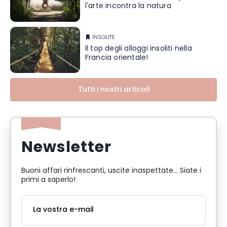
l'arte incontra la natura
INSOLITE
Il top degli alloggi insoliti nella
Francia orientale!
Tutti i nostri articoli
Newsletter
Buoni affari rinfrescanti, uscite inaspettate... Siate i
primi a saperlo!