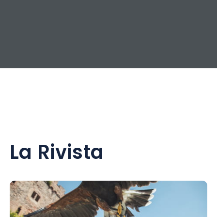
La Rivista