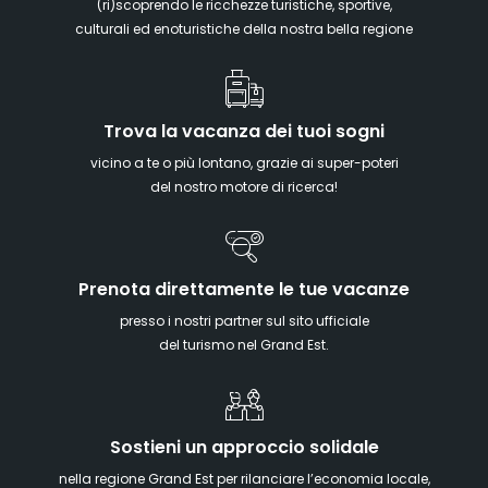
(ri)scoprendo le ricchezze turistiche, sportive,
culturali ed enoturistiche della nostra bella regione
Trova la vacanza dei tuoi sogni
vicino a te o più lontano, grazie ai super-poteri
del nostro motore di ricerca!
Prenota direttamente le tue vacanze
presso i nostri partner sul sito ufficiale
del turismo nel Grand Est.
Sostieni un approccio solidale
nella regione Grand Est per rilanciare l’economia locale,