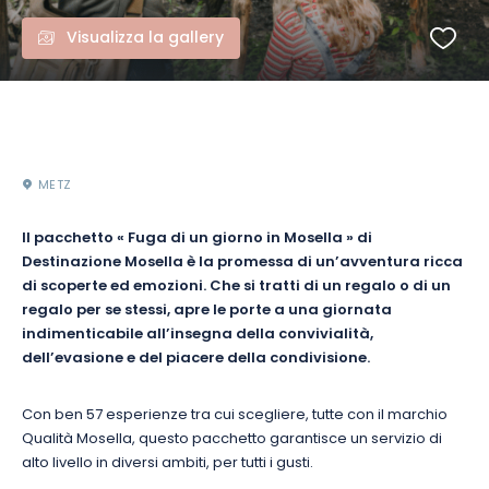
Visualizza la gallery
METZ
Il pacchetto « Fuga di un giorno in Mosella » di
Destinazione Mosella è la promessa di un’avventura ricca
di scoperte ed emozioni. Che si tratti di un regalo o di un
regalo per se stessi, apre le porte a una giornata
indimenticabile all’insegna della convivialità,
dell’evasione e del piacere della condivisione.
Con ben 57 esperienze tra cui scegliere, tutte con il marchio
Qualità Mosella, questo pacchetto garantisce un servizio di
alto livello in diversi ambiti, per tutti i gusti.