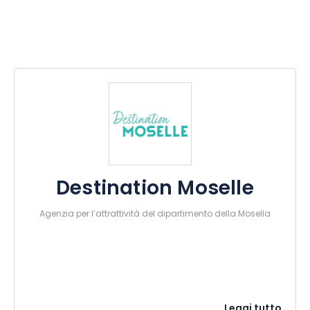
Destination Moselle
Agenzia per l’attrattività del dipartimento della Mosella
Leggi tutto