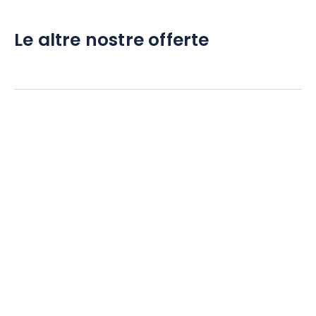
Le altre nostre offerte