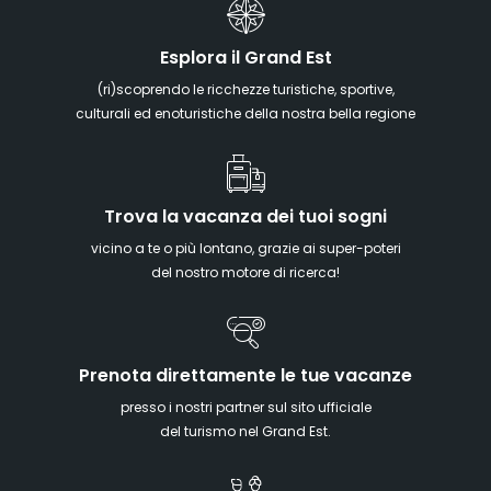
Esplora il Grand Est
(ri)scoprendo le ricchezze turistiche, sportive,
culturali ed enoturistiche della nostra bella regione
Trova la vacanza dei tuoi sogni
vicino a te o più lontano, grazie ai super-poteri
del nostro motore di ricerca!
Prenota direttamente le tue vacanze
presso i nostri partner sul sito ufficiale
del turismo nel Grand Est.