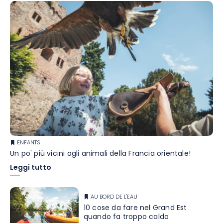
ENFANTS
Un po' più vicini agli animali della Francia orientale!
Leggi tutto
AU BORD DE L'EAU
10 cose da fare nel Grand Est
quando fa troppo caldo