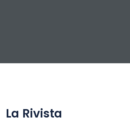
La Rivista