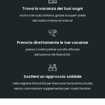
Trova la vacanza dei tuoi sogni
vicino a te o più lontano, grazie ai super-poteri
del nostro motore di ricerca!
Prenota direttamente le tue vacanze
presso i nostri partner sul sito ufficiale
del turismo nel Grand Est.
Sostieni un approccio solidale
nella regione Grand Est per rilanciare l’economia locale,
senza commissioni supplementari per i nostri fornitori.