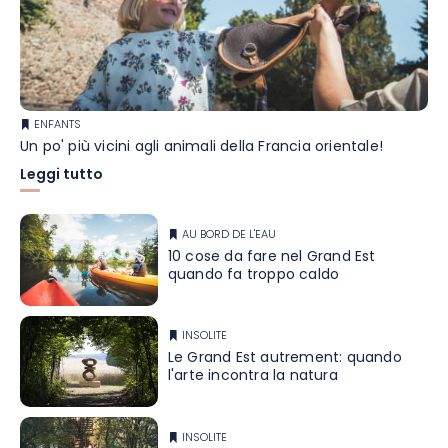
ENFANTS
Un po' più vicini agli animali della Francia orientale!
Leggi tutto
AU BORD DE L'EAU
10 cose da fare nel Grand Est
quando fa troppo caldo
INSOLITE
Le Grand Est autrement: quando
l'arte incontra la natura
INSOLITE