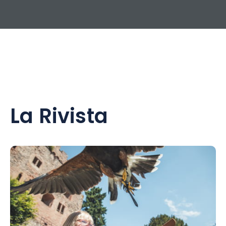
La Rivista