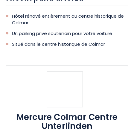
Hôtel rénové entièrement au centre historique de
Colmar
Un parking privé souterrain pour votre voiture
Situé dans le centre historique de Colmar
Mercure Colmar Centre
Unterlinden