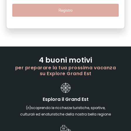
Registro
4 buoni motivi
per preparare la tua prossima vacanza
su Explore Grand Est
Esplora il Grand Est
(ri)scoprendo le ricchezze turistiche, sportive,
culturali ed enoturistiche della nostra bella regione