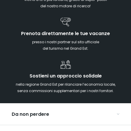
del nostro motore di ricerca!
Prenota direttamente le tue vacanze
presso i nostri partner sul sito ufficiale
del turismo nel Grand Est.
Sostieni un approccio solidale
nella regione Grand Est per rilanciare l’economia locale,
senza commissioni supplementari per i nostri fornitori.
Da non perdere
Mercatini di Natale