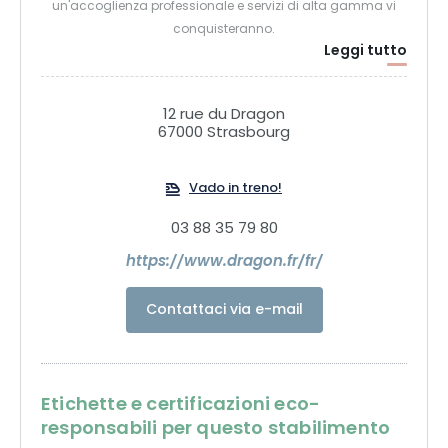
un'accoglienza professionale e servizi di alta gamma vi
conquisteranno.
Leggi tutto
12 rue du Dragon
67000 Strasbourg
Vado in treno!
03 88 35 79 80
https://www.dragon.fr/fr/
Contattaci via e-mail
Etichette e certificazioni eco-
responsabili per questo stabilimento