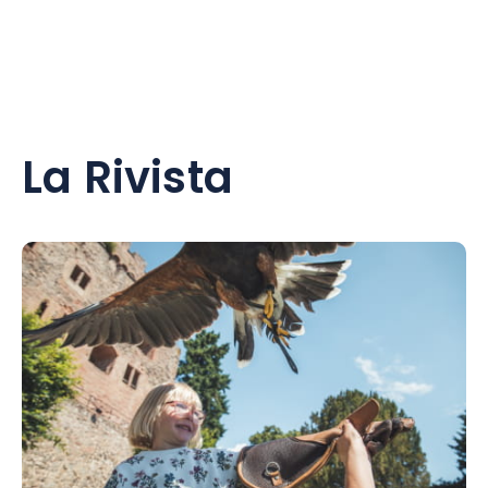
La Rivista