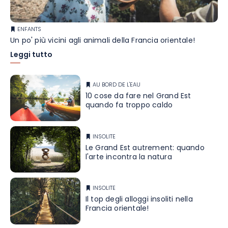
ENFANTS
Un po' più vicini agli animali della Francia orientale!
Leggi tutto
AU BORD DE L'EAU
10 cose da fare nel Grand Est
quando fa troppo caldo
INSOLITE
Le Grand Est autrement: quando
l'arte incontra la natura
INSOLITE
Il top degli alloggi insoliti nella
Francia orientale!