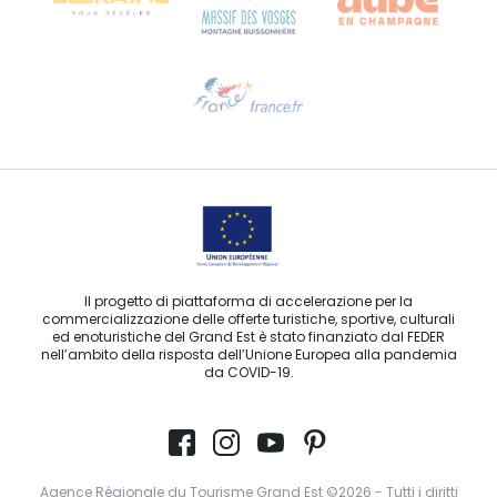
Ti serve aiuto?
Contattaci per e-mail
Il progetto di piattaforma di accelerazione per la
commercializzazione delle offerte turistiche, sportive, culturali
ed enoturistiche del Grand Est è stato finanziato dal FEDER
nell’ambito della risposta dell’Unione Europea alla pandemia
da COVID-19.
Agence Régionale du Tourisme Grand Est ©2026 - Tutti i diritti