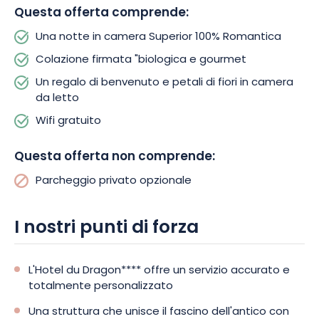
Questa offerta comprende:
Una notte in camera Superior 100% Romantica
Colazione firmata "biologica e gourmet
Un regalo di benvenuto e petali di fiori in camera
da letto
Wifi gratuito
Questa offerta non comprende:
Parcheggio privato opzionale
I nostri punti di forza
L'Hotel du Dragon**** offre un servizio accurato e
totalmente personalizzato
Una struttura che unisce il fascino dell'antico con