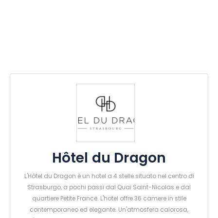
Hôtel du Dragon
L'Hôtel du Dragon è un hotel a 4 stelle situato nel centro di
Strasburgo, a pochi passi dal Quai Saint-Nicolas e dal
quartiere Petite France. L'hotel offre 36 camere in stile
contemporaneo ed elegante. Un'atmosfera calorosa,