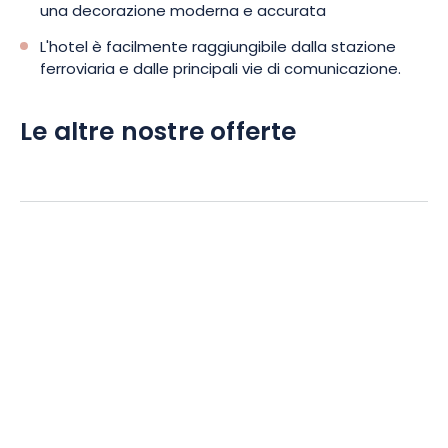
una decorazione moderna e accurata
L'hotel è facilmente raggiungibile dalla stazione
ferroviaria e dalle principali vie di comunicazione.
Le altre nostre offerte