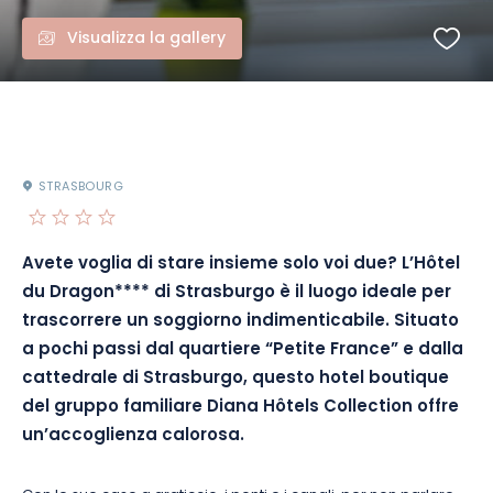
Visualizza la gallery
STRASBOURG
Avete voglia di stare insieme solo voi due? L’Hôtel
du Dragon**** di Strasburgo è il luogo ideale per
trascorrere un soggiorno indimenticabile. Situato
a pochi passi dal quartiere “Petite France” e dalla
cattedrale di Strasburgo, questo hotel boutique
del gruppo familiare Diana Hôtels Collection offre
un’accoglienza calorosa.