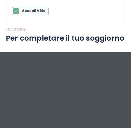
Accueil Vélo
I DINTORNI
Per completare il tuo soggiorno