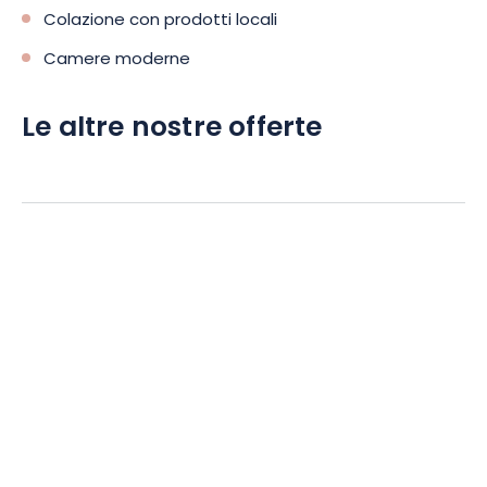
Colazione con prodotti locali
Camere moderne
Le altre nostre offerte