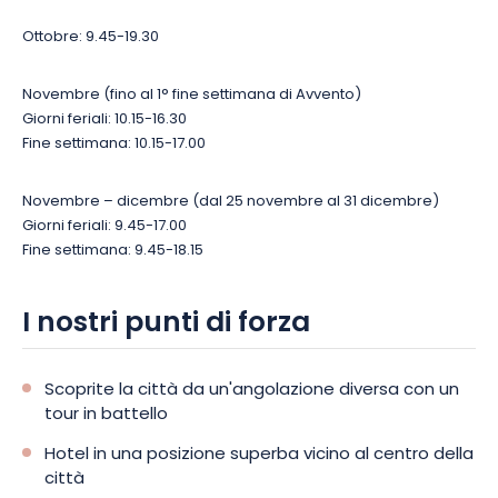
Ottobre: 9.45-19.30
Novembre (fino al 1° fine settimana di Avvento)
Giorni feriali: 10.15-16.30
Fine settimana: 10.15-17.00
Novembre – dicembre (dal 25 novembre al 31 dicembre)
Giorni feriali: 9.45-17.00
Fine settimana: 9.45-18.15
I nostri punti di forza
Scoprite la città da un'angolazione diversa con un
tour in battello
Hotel in una posizione superba vicino al centro della
città