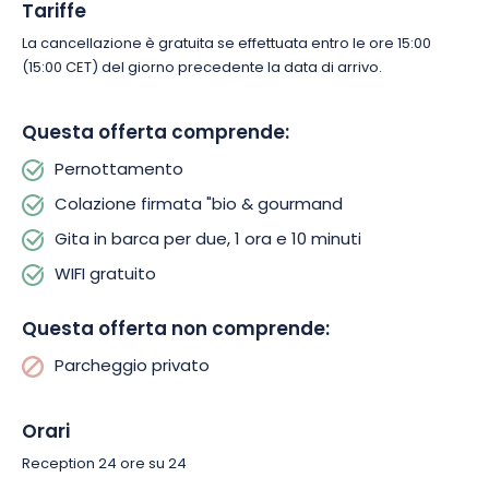
Tariffe
La cancellazione è gratuita se effettuata entro le ore 15:00
(15:00 CET) del giorno precedente la data di arrivo.
Questa offerta comprende:
Pernottamento
Colazione firmata "bio & gourmand
Gita in barca per due, 1 ora e 10 minuti
WIFI gratuito
Questa offerta non comprende:
Parcheggio privato
Orari
Reception 24 ore su 24