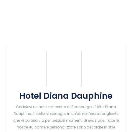
Hotel Diana Dauphine
Godetevi un hotel nel centro di Strasburgo. L'Hôtel Diana
Dauphine, 4 stelle, vi accoglie in un'atmosfera accogliente
che vi porterà via per preziosi momenti di evasione. Tutte le
nostre 46 camere personalizzate sono decorate in stile