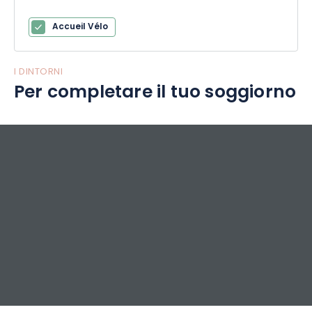
Accueil Vélo
I DINTORNI
Per completare il tuo soggiorno