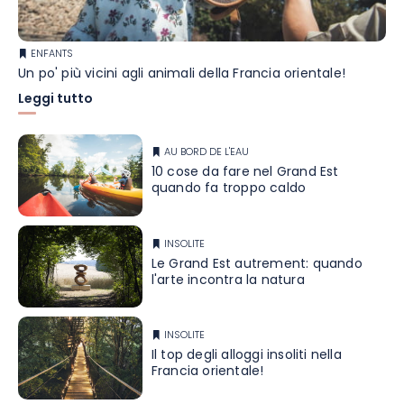
ENFANTS
Un po' più vicini agli animali della Francia orientale!
Leggi tutto
AU BORD DE L'EAU
10 cose da fare nel Grand Est
quando fa troppo caldo
INSOLITE
Le Grand Est autrement: quando
l'arte incontra la natura
INSOLITE
Il top degli alloggi insoliti nella
Francia orientale!