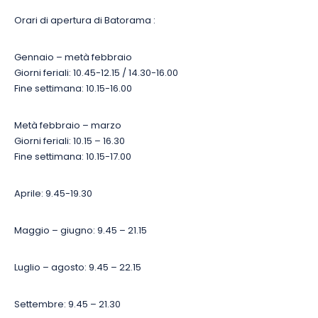
Orari di apertura di Batorama :
Gennaio – metà febbraio
Giorni feriali: 10.45-12.15 / 14.30-16.00
Fine settimana: 10.15-16.00
Metà febbraio – marzo
Giorni feriali: 10.15 – 16.30
Fine settimana: 10.15-17.00
Aprile: 9.45-19.30
Maggio – giugno: 9.45 – 21.15
Luglio – agosto: 9.45 – 22.15
Settembre: 9.45 – 21.30