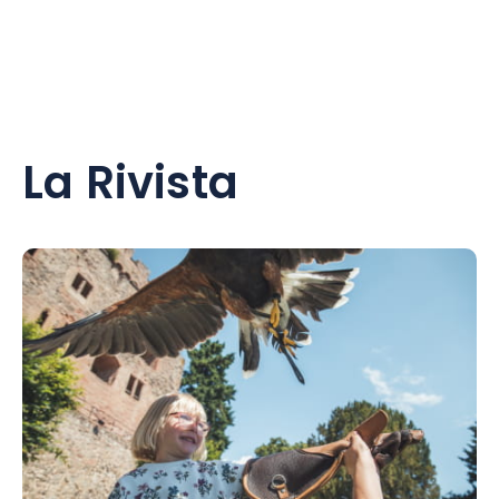
La Rivista