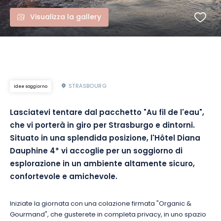
Visualizza la gallery
STRASBOURG
Idee soggiorno
Lasciatevi tentare dal pacchetto "Au fil de l'eau",
che vi porterà in giro per Strasburgo e dintorni.
Situato in una splendida posizione, l'Hôtel Diana
Dauphine 4* vi accoglie per un soggiorno di
esplorazione in un ambiente altamente sicuro,
confortevole e amichevole.
Iniziate la giornata con una colazione firmata "Organic &
Gourmand", che gusterete in completa privacy, in uno spazio