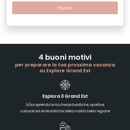
Registro
4 buoni motivi
per preparare la tua prossima vacanza
su Explore Grand Est
Esplora il Grand Est
(ri)scoprendo le ricchezze turistiche, sportive,
culturali ed enoturistiche della nostra bella regione