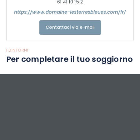
61 41 10 15 2
https://www.domaine-lesterresbleues.com/fr/
Contattaci via e-mail
I DINTORNI
Per completare il tuo soggiorno