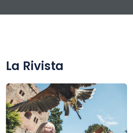
La Rivista