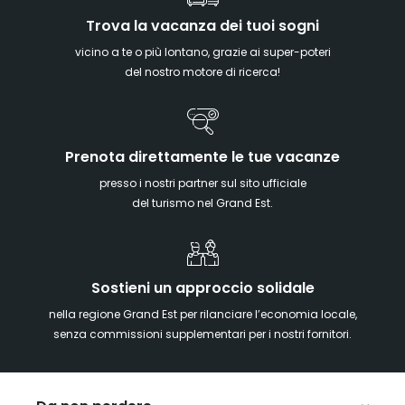
Trova la vacanza dei tuoi sogni
vicino a te o più lontano, grazie ai super-poteri
del nostro motore di ricerca!
Prenota direttamente le tue vacanze
presso i nostri partner sul sito ufficiale
del turismo nel Grand Est.
Sostieni un approccio solidale
nella regione Grand Est per rilanciare l’economia locale,
senza commissioni supplementari per i nostri fornitori.