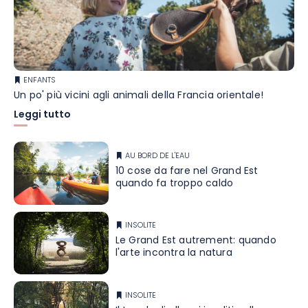
ENFANTS
Un po' più vicini agli animali della Francia orientale!
Leggi tutto
AU BORD DE L'EAU
10 cose da fare nel Grand Est
quando fa troppo caldo
INSOLITE
Le Grand Est autrement: quando
l'arte incontra la natura
INSOLITE