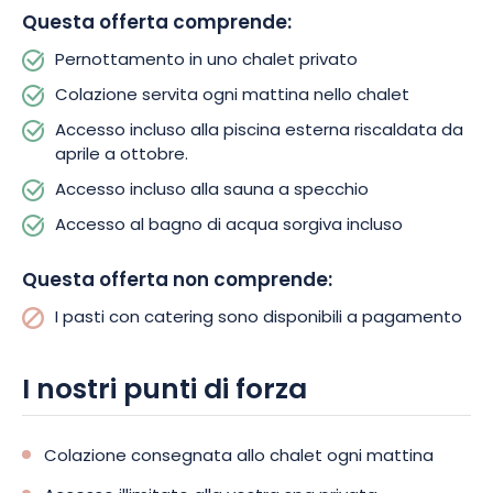
Questa offerta comprende:
Pernottamento in uno chalet privato
Colazione servita ogni mattina nello chalet
Accesso incluso alla piscina esterna riscaldata da
aprile a ottobre.
Accesso incluso alla sauna a specchio
Accesso al bagno di acqua sorgiva incluso
Questa offerta non comprende:
I pasti con catering sono disponibili a pagamento
I nostri punti di forza
Colazione consegnata allo chalet ogni mattina