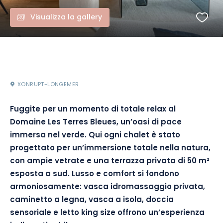
Visualizza la gallery
XONRUPT-LONGEMER
Fuggite per un momento di totale relax al
Domaine Les Terres Bleues, un’oasi di pace
immersa nel verde. Qui ogni chalet è stato
progettato per un’immersione totale nella natura,
con ampie vetrate e una terrazza privata di 50 m²
esposta a sud. Lusso e comfort si fondono
armoniosamente: vasca idromassaggio privata,
caminetto a legna, vasca a isola, doccia
sensoriale e letto king size offrono un’esperienza