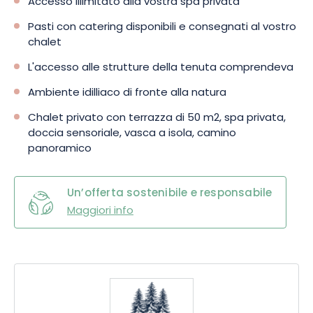
Accesso illimitato alla vostra spa privata
Pasti con catering disponibili e consegnati al vostro
chalet
L'accesso alle strutture della tenuta comprendeva
Ambiente idilliaco di fronte alla natura
Chalet privato con terrazza di 50 m2, spa privata,
doccia sensoriale, vasca a isola, camino
panoramico
Un’offerta sostenibile e responsabile
Maggiori info