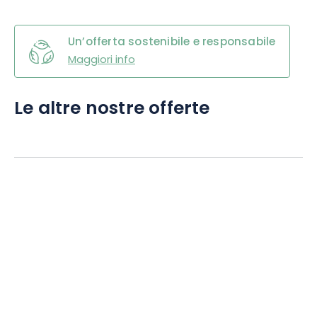
Un’offerta sostenibile e responsabile
Maggiori info
Le altre nostre offerte