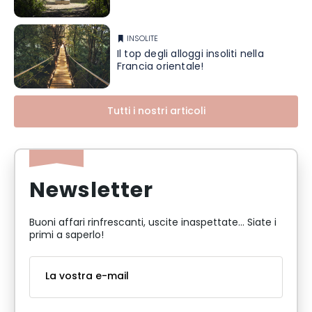
INSOLITE
Il top degli alloggi insoliti nella
Francia orientale!
Tutti i nostri articoli
Newsletter
Buoni affari rinfrescanti, uscite inaspettate... Siate i
primi a saperlo!