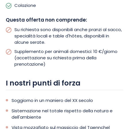
Colazione
Questa offerta non comprende:
Su richiesta sono disponibili anche pranzi al sacco,
specialità locali e table d'hôtes, disponibili in
alcune serate.
Supplemento per animali domestici: 10 €/giorno
(accettazione su richiesta prima della
prenotazione)
I nostri punti di forza
Soggiorno in un maniero del XX secolo
Sistemazione nel totale rispetto della natura e
dell'ambiente
Vista mozzafiato sul massiccio del Taennchel