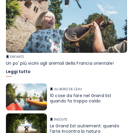
ENFANTS
Un po' più vicini agli animali della Francia orientale!
Leggi tutto
AU BORD DE L'EAU
10 cose da fare nel Grand Est
quando fa troppo caldo
INSOLITE
Le Grand Est autrement: quando
l'arte incontra la natura