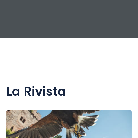
La Rivista