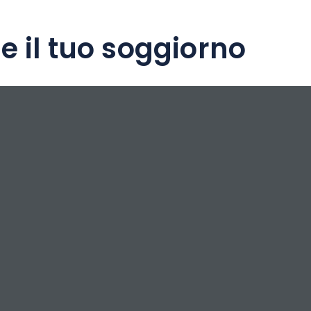
e il tuo soggiorno