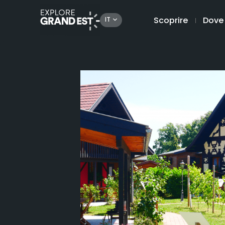
Scoprire
Dove
IT