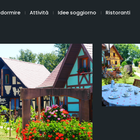
 dormire
Attività
Idee soggiorno
Ristoranti