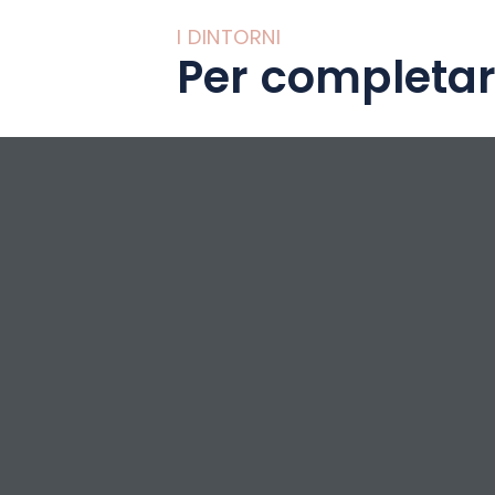
I DINTORNI
Per completar