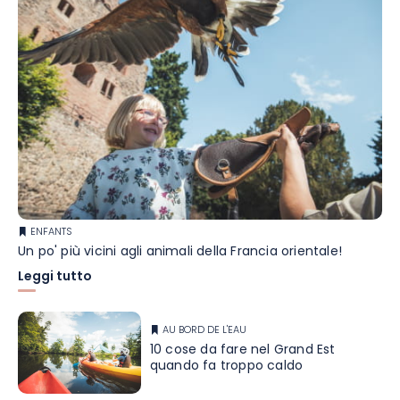
ENFANTS
Un po' più vicini agli animali della Francia orientale!
Leggi tutto
AU BORD DE L'EAU
10 cose da fare nel Grand Est
quando fa troppo caldo