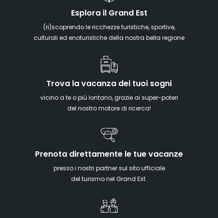
Esplora il Grand Est
(ri)scoprendo le ricchezze turistiche, sportive,
culturali ed enoturistiche della nostra bella regione
Trova la vacanza dei tuoi sogni
vicino a te o più lontano, grazie ai super-poteri
del nostro motore di ricerca!
Prenota direttamente le tue vacanze
presso i nostri partner sul sito ufficiale
del turismo nel Grand Est.