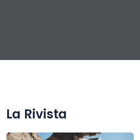
La Rivista