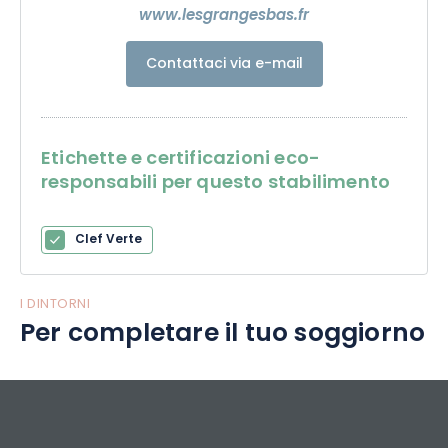
www.lesgrangesbas.fr
Contattaci via e-mail
Etichette e certificazioni eco-
responsabili per questo stabilimento
Clef Verte
I DINTORNI
Per completare il tuo soggiorno