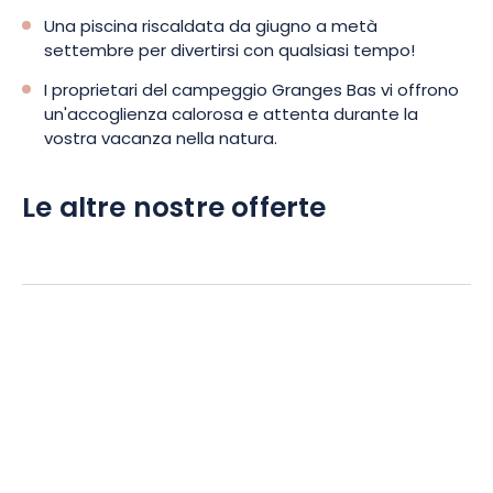
Una piscina riscaldata da giugno a metà
settembre per divertirsi con qualsiasi tempo!
I proprietari del campeggio Granges Bas vi offrono
un'accoglienza calorosa e attenta durante la
vostra vacanza nella natura.
Le altre nostre offerte