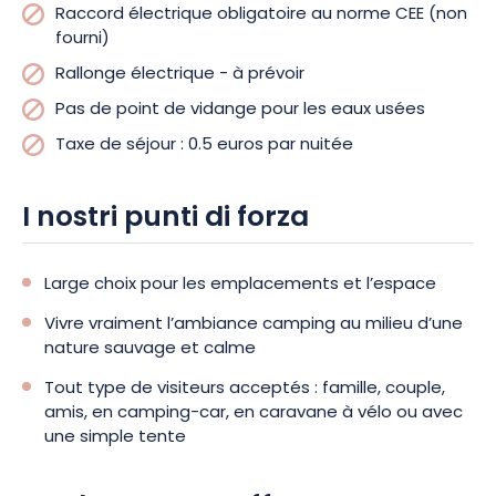
Raccord électrique obligatoire au norme CEE (non
fourni)
Rallonge électrique - à prévoir
Pas de point de vidange pour les eaux usées
Taxe de séjour : 0.5 euros par nuitée
I nostri punti di forza
Large choix pour les emplacements et l’espace
Vivre vraiment l’ambiance camping au milieu d’une
nature sauvage et calme
Tout type de visiteurs acceptés : famille, couple,
amis, en camping-car, en caravane à vélo ou avec
une simple tente