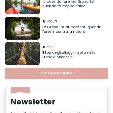
10 cose da fare nel Grand Est
quando fa troppo caldo
INSOLITE
Le Grand Est autrement: quando
l'arte incontra la natura
INSOLITE
Il top degli alloggi insoliti nella
Francia orientale!
Tutti i nostri articoli
Newsletter