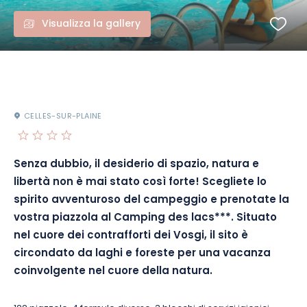
Visualizza la gallery
CELLES-SUR-PLAINE
Senza dubbio, il desiderio di spazio, natura e
libertà non è mai stato così forte! Scegliete lo
spirito avventuroso del campeggio e prenotate la
vostra piazzola al Camping des lacs***. Situato
nel cuore dei contrafforti dei Vosgi, il sito è
circondato da laghi e foreste per una vacanza
coinvolgente nel cuore della natura.