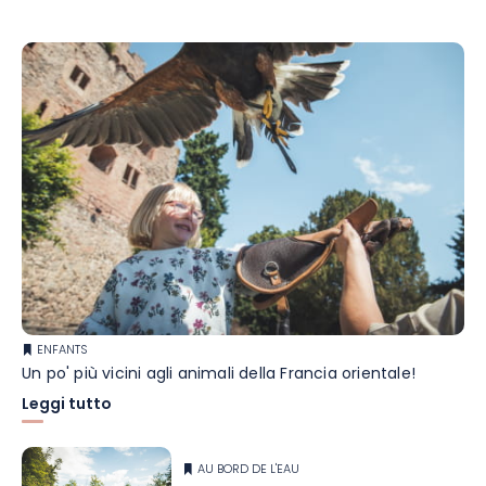
ENFANTS
Un po' più vicini agli animali della Francia orientale!
Leggi tutto
AU BORD DE L'EAU