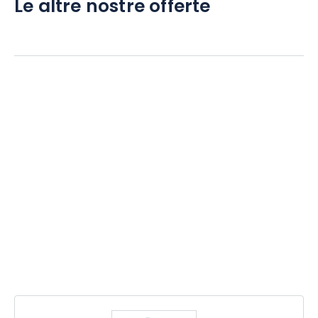
Le altre nostre offerte