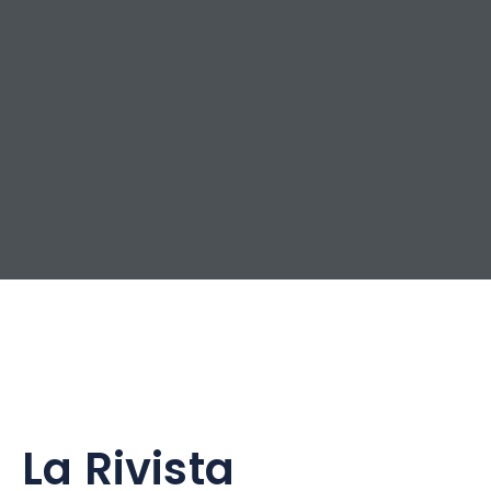
La Rivista