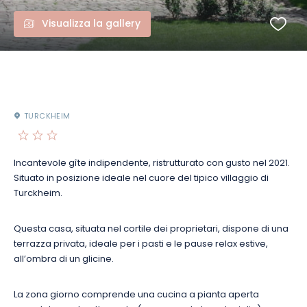
Visualizza la gallery
TURCKHEIM
Incantevole gîte indipendente, ristrutturato con gusto nel 2021.
Situato in posizione ideale nel cuore del tipico villaggio di
Turckheim.
Questa casa, situata nel cortile dei proprietari, dispone di una
terrazza privata, ideale per i pasti e le pause relax estive,
all’ombra di un glicine.
La zona giorno comprende una cucina a pianta aperta