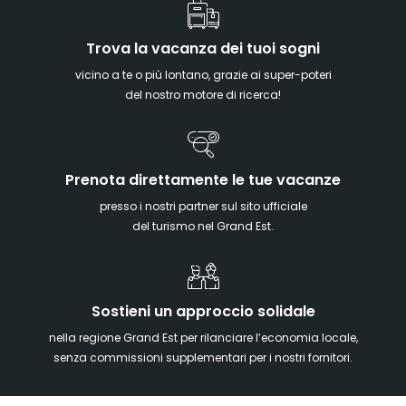
Trova la vacanza dei tuoi sogni
vicino a te o più lontano, grazie ai super-poteri
del nostro motore di ricerca!
Prenota direttamente le tue vacanze
presso i nostri partner sul sito ufficiale
del turismo nel Grand Est.
Sostieni un approccio solidale
nella regione Grand Est per rilanciare l’economia locale,
senza commissioni supplementari per i nostri fornitori.