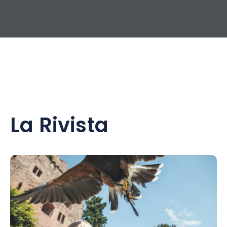
€ successivamente.
La Rivista