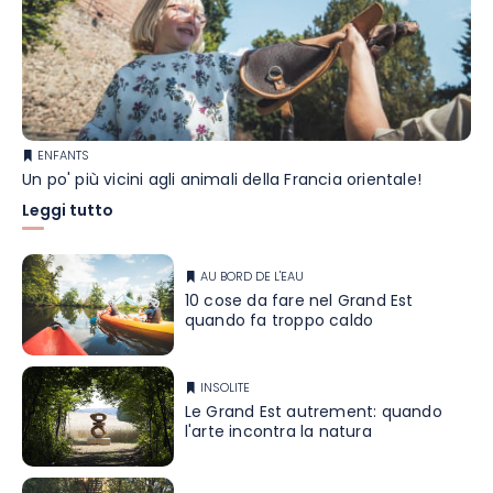
ENFANTS
Un po' più vicini agli animali della Francia orientale!
Leggi tutto
AU BORD DE L'EAU
10 cose da fare nel Grand Est
quando fa troppo caldo
INSOLITE
Le Grand Est autrement: quando
l'arte incontra la natura