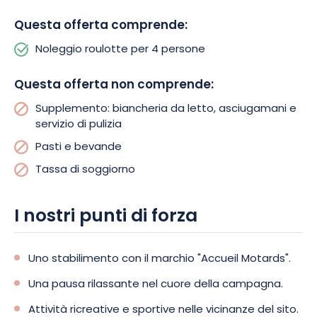
Questa offerta comprende:
Noleggio roulotte per 4 persone
Questa offerta non comprende:
Supplemento: biancheria da letto, asciugamani e
servizio di pulizia
Pasti e bevande
Tassa di soggiorno
I nostri punti di forza
Uno stabilimento con il marchio "Accueil Motards".
Una pausa rilassante nel cuore della campagna.
Attività ricreative e sportive nelle vicinanze del sito.