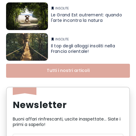
INSOLITE
Le Grand Est autrement: quando
l'arte incontra la natura
INSOLITE
Il top degli alloggi insoliti nella
Francia orientale!
Tutti i nostri articoli
Newsletter
Buoni affari rinfrescanti, uscite inaspettate... Siate i
primi a saperlo!