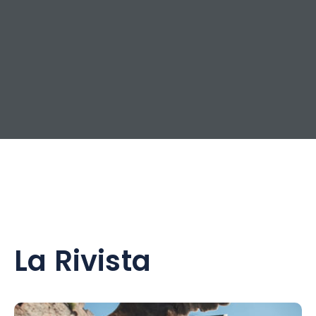
La Rivista