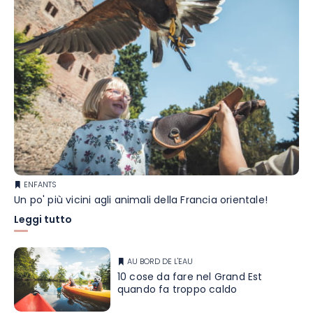
ENFANTS
Un po' più vicini agli animali della Francia orientale!
Leggi tutto
AU BORD DE L'EAU
10 cose da fare nel Grand Est
quando fa troppo caldo