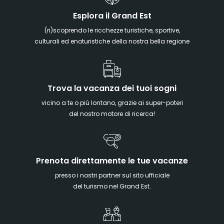
Esplora il Grand Est
(ri)scoprendo le ricchezze turistiche, sportive,
culturali ed enoturistiche della nostra bella regione
Trova la vacanza dei tuoi sogni
vicino a te o più lontano, grazie ai super-poteri
del nostro motore di ricerca!
Prenota direttamente le tue vacanze
presso i nostri partner sul sito ufficiale
del turismo nel Grand Est.