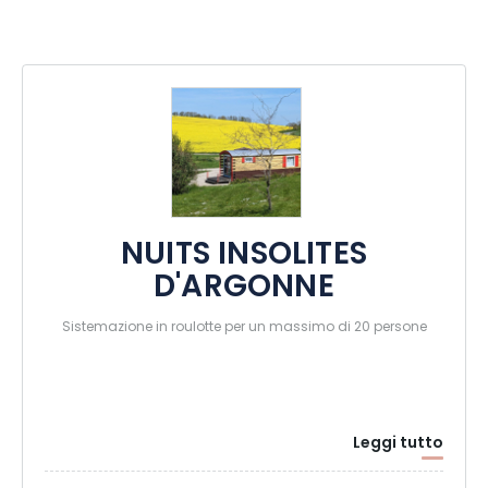
NUITS INSOLITES
D'ARGONNE
Sistemazione in roulotte per un massimo di 20 persone
Leggi tutto