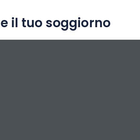
e il tuo soggiorno