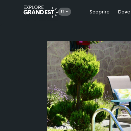
Scoprire
Dove
IT