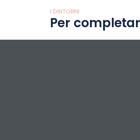
I DINTORNI
Per completar