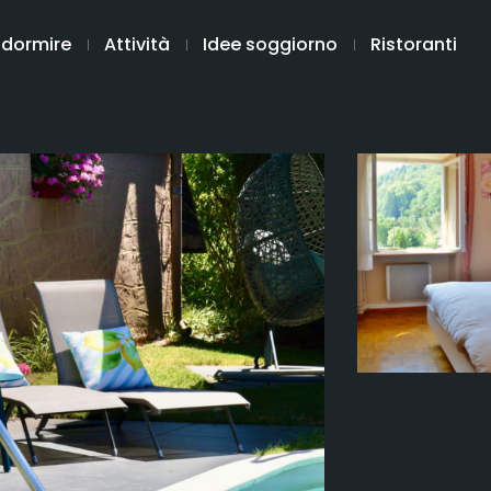
 dormire
Attività
Idee soggiorno
Ristoranti