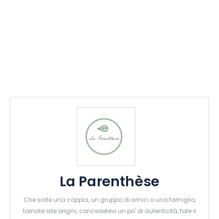
La Parenthèse
Che siate una coppia, un gruppo di amici o una famiglia,
tornate alle origini, concedetevi un po' di autenticità, fate il