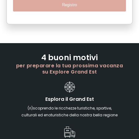
Registro
4 buoni motivi
per preparare la tua prossima vacanza
su Explore Grand Est
Esplora il Grand Est
(ri)scoprendo le ricchezze turistiche, sportive,
culturali ed enoturistiche della nostra bella regione