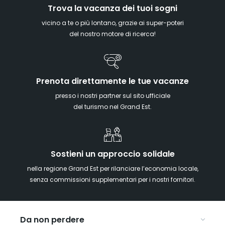
Trova la vacanza dei tuoi sogni
vicino a te o più lontano, grazie ai super-poteri
del nostro motore di ricerca!
Prenota direttamente le tue vacanze
presso i nostri partner sul sito ufficiale
del turismo nel Grand Est.
Sostieni un approccio solidale
nella regione Grand Est per rilanciare l’economia locale,
senza commissioni supplementari per i nostri fornitori.
Da non perdere