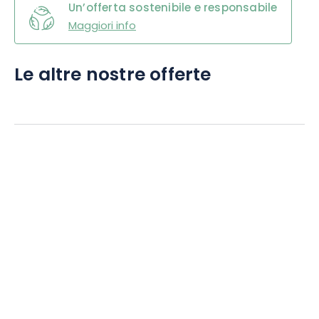
Un’offerta sostenibile e responsabile
Maggiori info
Le altre nostre offerte