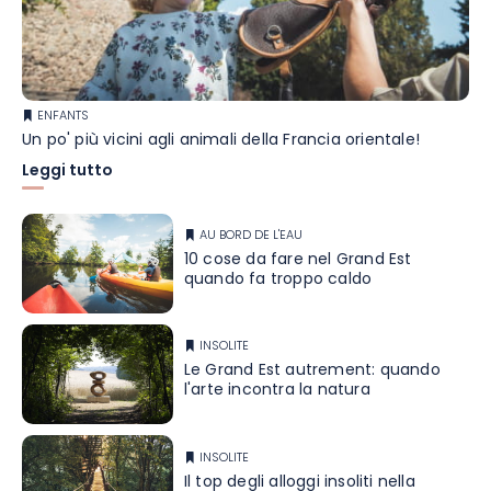
ENFANTS
Un po' più vicini agli animali della Francia orientale!
Leggi tutto
AU BORD DE L'EAU
10 cose da fare nel Grand Est
quando fa troppo caldo
INSOLITE
Le Grand Est autrement: quando
l'arte incontra la natura
INSOLITE
Il top degli alloggi insoliti nella