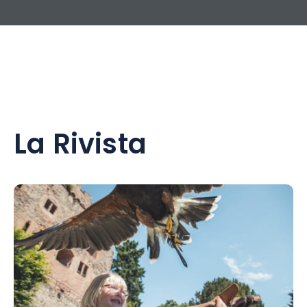
La Rivista