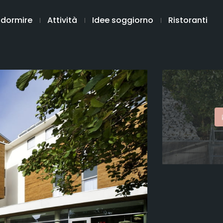
 dormire
Attività
Idee soggiorno
Ristoranti