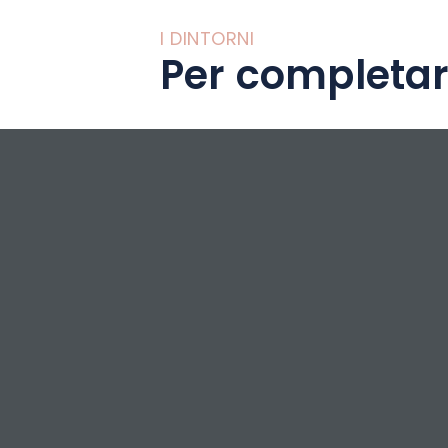
I DINTORNI
Per completar