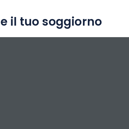
e il tuo soggiorno