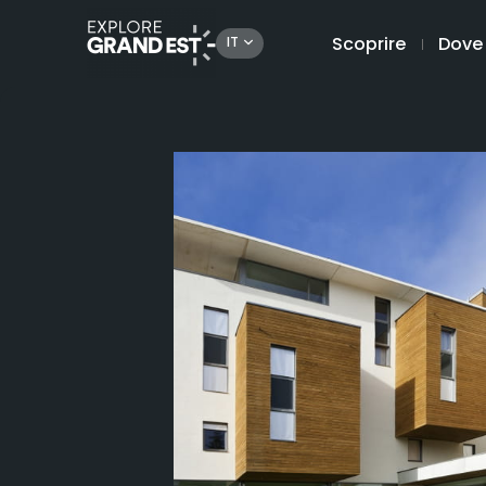
Scoprire
Dove
IT