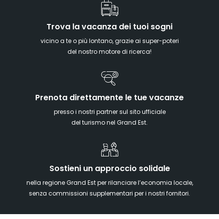
Trova la vacanza dei tuoi sogni
vicino a te o più lontano, grazie ai super-poteri
del nostro motore di ricerca!
Prenota direttamente le tue vacanze
presso i nostri partner sul sito ufficiale
del turismo nel Grand Est.
Sostieni un approccio solidale
nella regione Grand Est per rilanciare l’economia locale,
senza commissioni supplementari per i nostri fornitori.