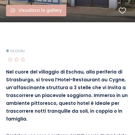
Visualizza la gallery
ESCHAU
Nel cuore del villaggio di Eschau, alla periferia di
Strasburgo, si trova l’Hotel-Restaurant au Cygne,
un’affascinante struttura a 3 stelle che vi invita a
trascorrere un piacevole soggiorno. Immerso in un
ambiente pittoresco, questo hotel è ideale per
trascorrere notti tranquille da soli, in coppia o in
famiglia.