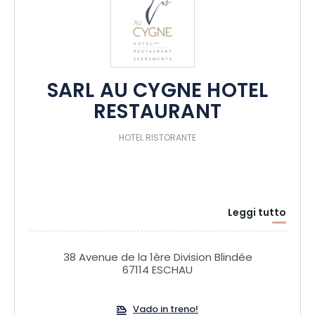
SARL AU CYGNE HOTEL
RESTAURANT
HOTEL RISTORANTE
Leggi tutto
38 Avenue de la 1ère Division Blindée
67114 ESCHAU
Vado in treno!