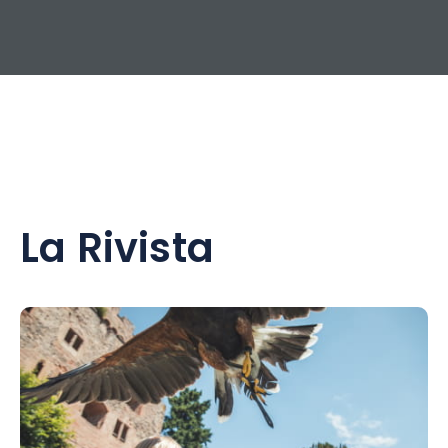
La Rivista