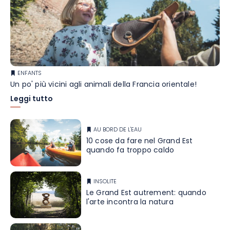
ENFANTS
Un po' più vicini agli animali della Francia orientale!
Leggi tutto
AU BORD DE L'EAU
10 cose da fare nel Grand Est
quando fa troppo caldo
INSOLITE
Le Grand Est autrement: quando
l'arte incontra la natura