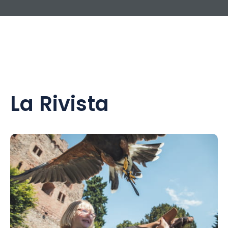
La Rivista