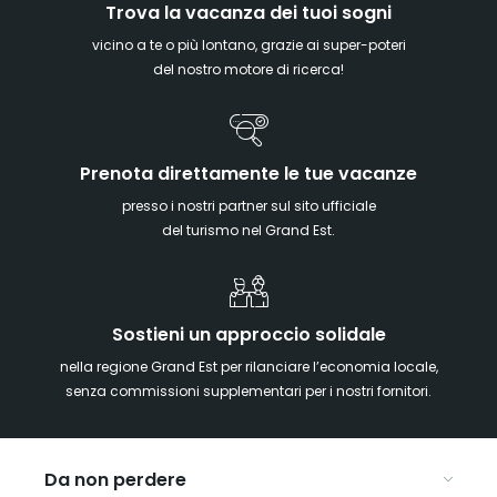
Trova la vacanza dei tuoi sogni
vicino a te o più lontano, grazie ai super-poteri
del nostro motore di ricerca!
Prenota direttamente le tue vacanze
presso i nostri partner sul sito ufficiale
del turismo nel Grand Est.
Sostieni un approccio solidale
nella regione Grand Est per rilanciare l’economia locale,
senza commissioni supplementari per i nostri fornitori.
Da non perdere