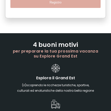
Registro
4 buoni motivi
per preparare la tua prossima vacanza
su Explore Grand Est
Esplora il Grand Est
(ri)scoprendo le ricchezze turistiche, sportive,
culturali ed enoturistiche della nostra bella regione