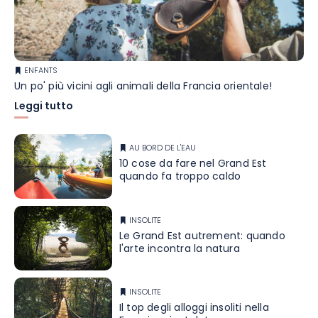
ENFANTS
Un po' più vicini agli animali della Francia orientale!
Leggi tutto
AU BORD DE L'EAU
10 cose da fare nel Grand Est
quando fa troppo caldo
INSOLITE
Le Grand Est autrement: quando
l'arte incontra la natura
INSOLITE
Il top degli alloggi insoliti nella