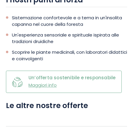
I nostri punti di forza
Sistemazione confortevole e a tema in un'insolita
capanna nel cuore della foresta
Un'esperienza sensoriale e spirituale ispirata alle
tradizioni druidiche
Scoprire le piante medicinali, con laboratori didattici
e coinvolgenti
Un’offerta sostenibile e responsabile
Maggiori info
Le altre nostre offerte