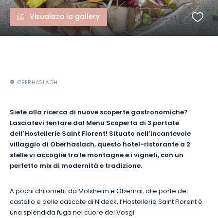
Visualizza la gallery
OBERHASLACH
Siete alla ricerca di nuove scoperte gastronomiche?
Lasciatevi tentare dal Menu Scoperta di 3 portate
dell’Hostellerie Saint Florent! Situato nell’incantevole
villaggio di Oberhaslach, questo hotel-ristorante a 2
stelle vi accoglie tra le montagne e i vigneti, con un
perfetto mix di modernità e tradizione.
A pochi chilometri da Molsheim e Obernai, alle porte del
castello e delle cascate di Nideck, l’Hostellerie Saint Florent è
una splendida fuga nel cuore dei Vosgi.