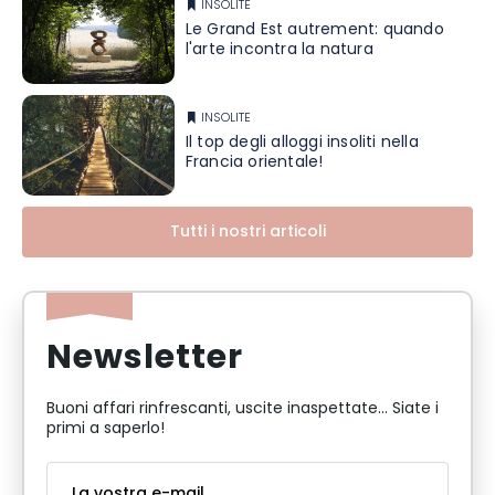
INSOLITE
Le Grand Est autrement: quando
l'arte incontra la natura
INSOLITE
Il top degli alloggi insoliti nella
Francia orientale!
Tutti i nostri articoli
Newsletter
Buoni affari rinfrescanti, uscite inaspettate... Siate i
primi a saperlo!