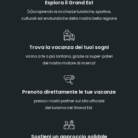
Esplora il Grand Est
(ri)scoprendo le ricchezze turistiche, sportive,
culturali ed enoturistiche della nostra bella regione
Trova la vacanza dei tuoi sogni
vicino a te o più lontano, grazie ai super-poteri
del nostro motore di ricerca!
Prenota direttamente le tue vacanze
presso i nostri partner sul sito ufficiale
del turismo nel Grand Est.
Sostieni un approccio solidale