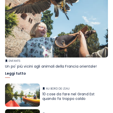
ENFANTS
Un po' più vicini agli animali della Francia orientale!
Leggi tutto
AU BORD DE L'EAU
10 cose da fare nel Grand Est
quando fa troppo caldo