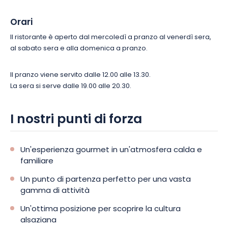
Orari
Il ristorante è aperto dal mercoledì a pranzo al venerdì sera,
al sabato sera e alla domenica a pranzo.
Il pranzo viene servito dalle 12.00 alle 13.30.
La sera si serve dalle 19.00 alle 20.30.
I nostri punti di forza
Un'esperienza gourmet in un'atmosfera calda e
familiare
Un punto di partenza perfetto per una vasta
gamma di attività
Un'ottima posizione per scoprire la cultura
alsaziana