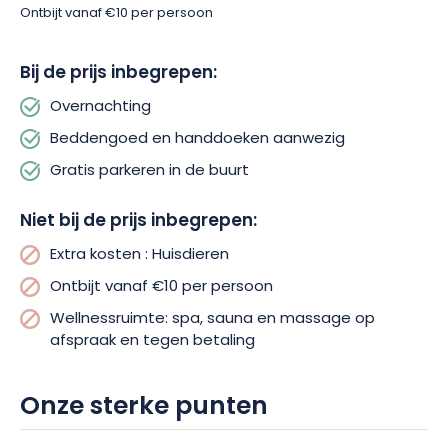
Ontbijt vanaf €10 per persoon
Bij de prijs inbegrepen:
Overnachting
Beddengoed en handdoeken aanwezig
Gratis parkeren in de buurt
Niet bij de prijs inbegrepen:
Extra kosten : Huisdieren
Ontbijt vanaf €10 per persoon
Wellnessruimte: spa, sauna en massage op
afspraak en tegen betaling
Onze sterke punten