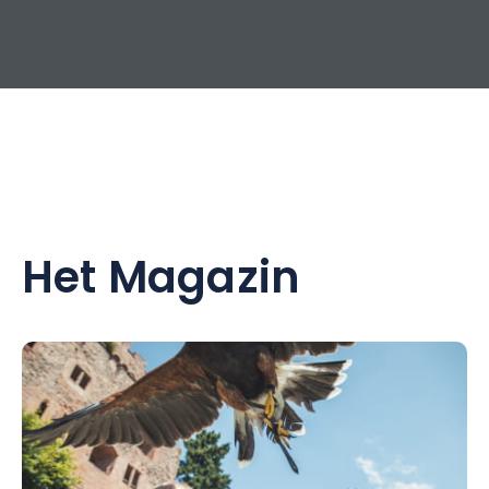
Het Magazin