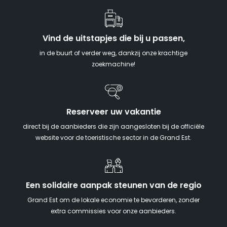
Vind de uitstapjes die bij u passen,
in de buurt of verder weg, dankzij onze krachtige
zoekmachine!
Reserveer uw vakantie
direct bij de aanbieders die zijn aangesloten bij de officiële
website voor de toeristische sector in de Grand Est.
Een solidaire aanpak steunen van de regio
Grand Est om de lokale economie te bevorderen, zonder
extra commissies voor onze aanbieders.