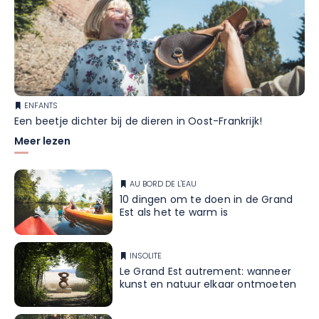
ENFANTS
Een beetje dichter bij de dieren in Oost-Frankrijk!
Meer lezen
AU BORD DE L'EAU
10 dingen om te doen in de Grand
Est als het te warm is
INSOLITE
Le Grand Est autrement: wanneer
kunst en natuur elkaar ontmoeten