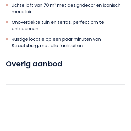
Lichte loft van 70 m² met designdecor en iconisch
meubilair
Onoverdekte tuin en terras, perfect om te
ontspannen
Rustige locatie op een paar minuten van
Straatsburg, met alle faciliteiten
Overig aanbod