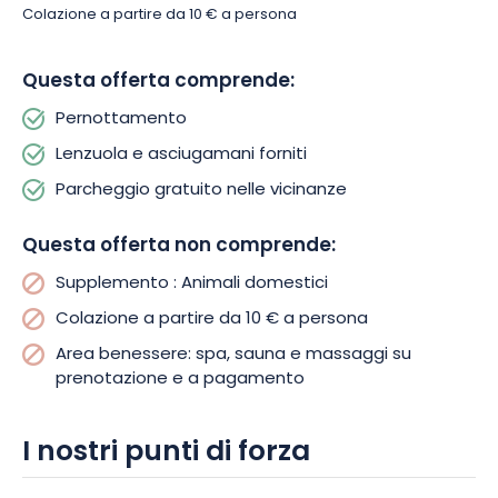
Colazione a partire da 10 € a persona
Questa offerta comprende:
Pernottamento
Lenzuola e asciugamani forniti
Parcheggio gratuito nelle vicinanze
Questa offerta non comprende:
Supplemento : Animali domestici
Colazione a partire da 10 € a persona
Area benessere: spa, sauna e massaggi su
prenotazione e a pagamento
I nostri punti di forza