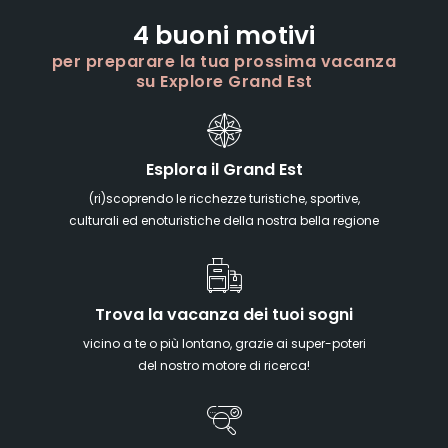
4 buoni motivi
per preparare la tua prossima vacanza
su Explore Grand Est
Esplora il Grand Est
(ri)scoprendo le ricchezze turistiche, sportive,
culturali ed enoturistiche della nostra bella regione
Trova la vacanza dei tuoi sogni
vicino a te o più lontano, grazie ai super-poteri
del nostro motore di ricerca!