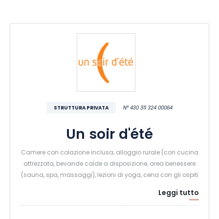
STRUTTURA PRIVATA
N° 430 311 324 00064
Un soir d'été
Camere con colazione inclusa, alloggio rurale (con cucina
attrezzata, bevande calde a disposizione, area benessere
(sauna, spa, massaggi), lezioni di yoga, cena con gli ospiti
Leggi tutto