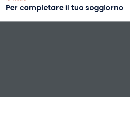
Per completare il tuo soggiorno