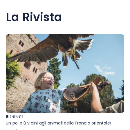
La Rivista
ENFANTS
Un po' più vicini agli animali della Francia orientale!