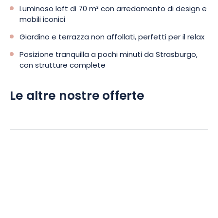
Luminoso loft di 70 m² con arredamento di design e
mobili iconici
Giardino e terrazza non affollati, perfetti per il relax
Posizione tranquilla a pochi minuti da Strasburgo,
con strutture complete
Le altre nostre offerte