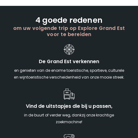
4 goede redenen
om uw volgende trip op Explore Grand Est
voor te bereiden
De Grand Est verkennen
en genieten van de enorme toeristische, sportieve, culturele
en wijntoeristische verscheidenheid van onze mooie streek.
Vind de uitstapjes die bij u passen,
in de buurt of verder weg, dankzij onze krachtige
zoekmachine!