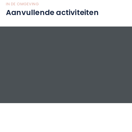
IN DE OMGEVING
Aanvullende activiteiten