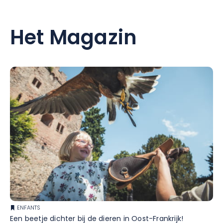
Het Magazin
ENFANTS
Een beetje dichter bij de dieren in Oost-Frankrijk!