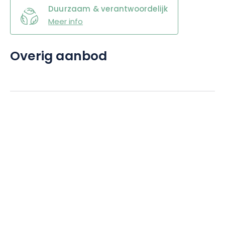
Duurzaam & verantwoordelijk
Meer info
Overig aanbod