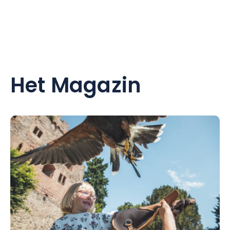
Het Magazin