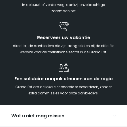
in de buurt of verder weg, dankzij onze krachtige
zoekmachine!
Reserveer uw vakantie
direct bij de aanbieders die zijn aangesloten bij de officiële
website voor de toeristische sector in de Grand Est.
Een solidaire aanpak steunen van de regio
Grand Est om de lokale economie te bevorderen, zonder
extra commissies voor onze aanbieders.
Wat u niet mag missen