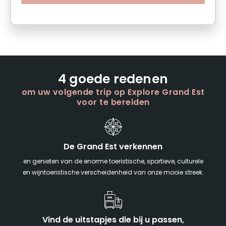
4 goede redenen
om uw volgende trip op Explore Grand Est
voor te bereiden
De Grand Est verkennen
en genieten van de enorme toeristische, sportieve, culturele
en wijntoeristische verscheidenheid van onze mooie streek.
Vind de uitstapjes die bij u passen,