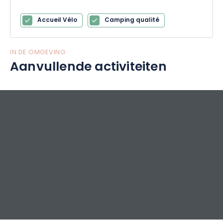
Accueil Vélo
Camping qualité
IN DE OMGEVING
Aanvullende activiteiten