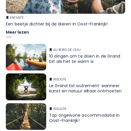
ENFANTS
Een beetje dichter bij de dieren in Oost-Frankrijk!
Meer lezen
AU BORD DE L'EAU
10 dingen om te doen in de Grand
Est als het te warm is
INSOLITE
Le Grand Est autrement: wanneer
kunst en natuur elkaar ontmoeten
INSOLITE
Top ongewone accommodatie in
Oost-Frankrijk!