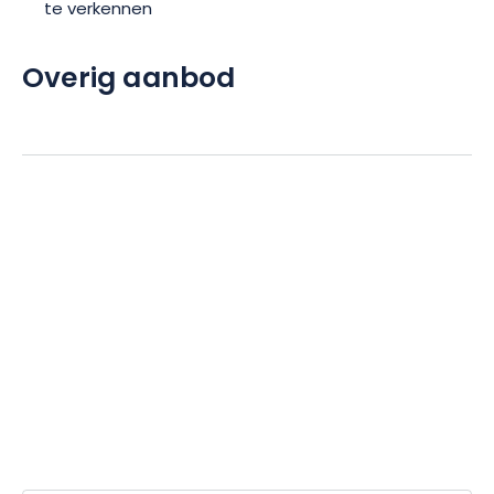
te verkennen
Overig aanbod