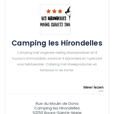
Camping les Hirondelles
Camping met ongeveer veertig staanplaatsen en 9
huuraccommodaties, waarvan 4 bijzondere en 1 speciaal
voor fietstoeristen. Catering met streekproducten en
tuinbouw in de zomer.
Meer lezen
Rue du Moulin de Dona
Camping les Hirondelles
52150 Bourg-Sainte-Marie