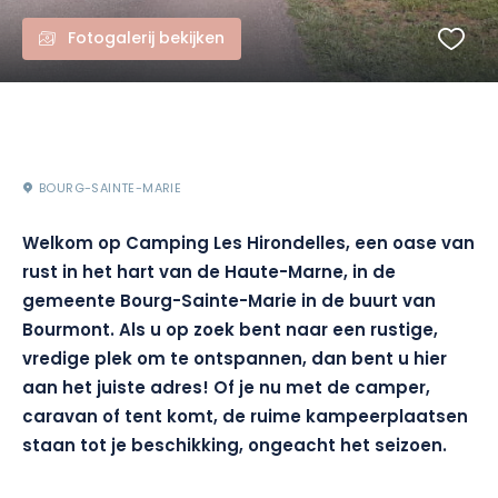
Fotogalerij bekijken
BOURG-SAINTE-MARIE
Welkom op Camping Les Hirondelles, een oase van
rust in het hart van de Haute-Marne, in de
gemeente Bourg-Sainte-Marie in de buurt van
Bourmont. Als u op zoek bent naar een rustige,
vredige plek om te ontspannen, dan bent u hier
aan het juiste adres! Of je nu met de camper,
caravan of tent komt, de ruime kampeerplaatsen
staan tot je beschikking, ongeacht het seizoen.