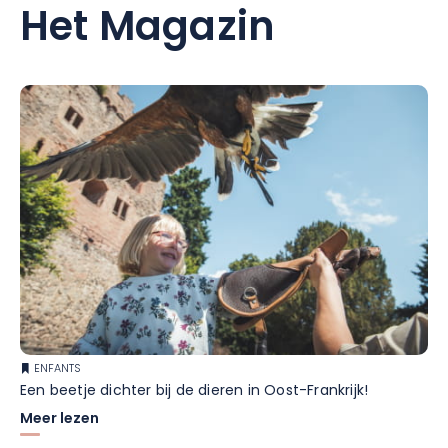
Het Magazin
ENFANTS
Een beetje dichter bij de dieren in Oost-Frankrijk!
Meer lezen