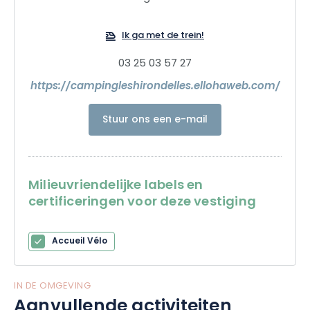
Ik ga met de trein!
03 25 03 57 27
https://campingleshirondelles.ellohaweb.com/
Stuur ons een e-mail
Milieuvriendelijke labels en
certificeringen voor deze vestiging
Accueil Vélo
IN DE OMGEVING
Aanvullende activiteiten