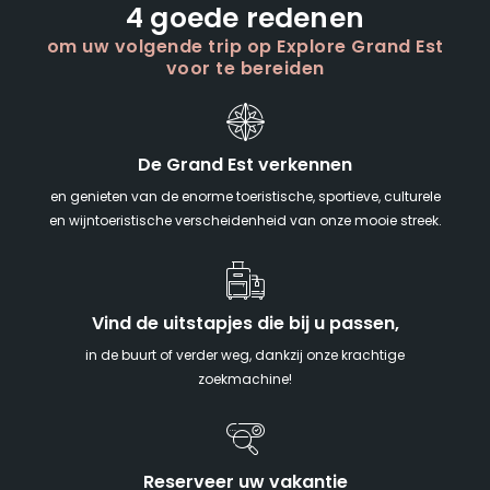
4 goede redenen
om uw volgende trip op Explore Grand Est
voor te bereiden
De Grand Est verkennen
en genieten van de enorme toeristische, sportieve, culturele
en wijntoeristische verscheidenheid van onze mooie streek.
Vind de uitstapjes die bij u passen,
in de buurt of verder weg, dankzij onze krachtige
zoekmachine!
Reserveer uw vakantie