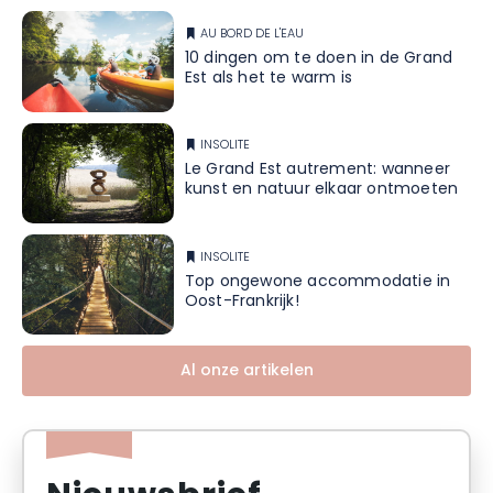
AU BORD DE L'EAU
10 dingen om te doen in de Grand
Est als het te warm is
INSOLITE
Le Grand Est autrement: wanneer
kunst en natuur elkaar ontmoeten
INSOLITE
Top ongewone accommodatie in
Oost-Frankrijk!
Al onze artikelen