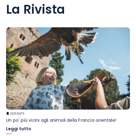
La Rivista
ENFANTS
Un po' più vicini agli animali della Francia orientale!
Leggi tutto