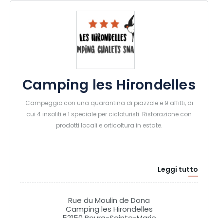
Camping les Hirondelles
Campeggio con una quarantina di piazzole e 9 affitti, di
cui 4 insoliti e 1 speciale per cicloturisti. Ristorazione con
prodotti locali e orticoltura in estate.
Leggi tutto
Rue du Moulin de Dona
Camping les Hirondelles