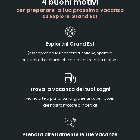
4 buoni motivi
per preparare la tua prossima vacanza
su Explore Grand Est
Esplora il Grand Est
(ri)scoprendo le ricchezze turistiche, sportive,
culturali ed enoturistiche della nostra bella regione
Trova la vacanza dei tuoi sogni
vicino a te o più lontano, grazie ai super-poteri
del nostro motore di ricerca!
Prenota direttamente le tue vacanze