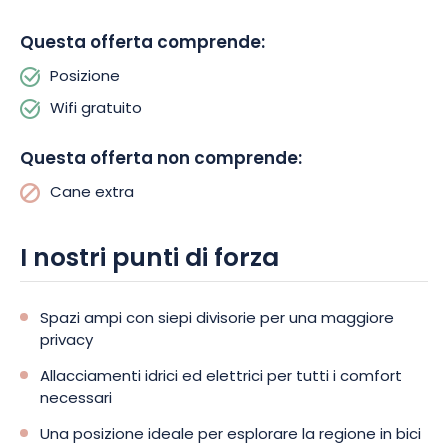
campeggio indimenticabile!
Questa offerta comprende:
Posizione
Wifi gratuito
Questa offerta non comprende:
Cane extra
I nostri punti di forza
Spazi ampi con siepi divisorie per una maggiore
privacy
Allacciamenti idrici ed elettrici per tutti i comfort
necessari
Una posizione ideale per esplorare la regione in bici