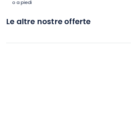
o a piedi
Le altre nostre offerte