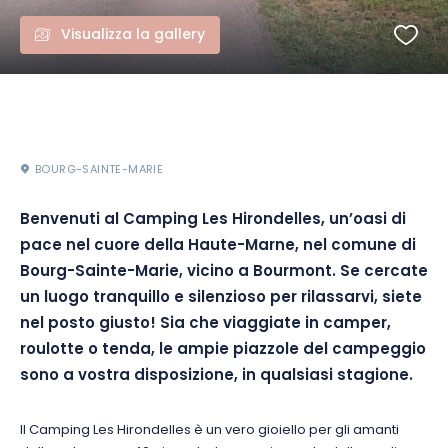
Visualizza la gallery
BOURG-SAINTE-MARIE
Benvenuti al Camping Les Hirondelles, un’oasi di
pace nel cuore della Haute-Marne, nel comune di
Bourg-Sainte-Marie, vicino a Bourmont. Se cercate
un luogo tranquillo e silenzioso per rilassarvi, siete
nel posto giusto! Sia che viaggiate in camper,
roulotte o tenda, le ampie piazzole del campeggio
sono a vostra disposizione, in qualsiasi stagione.
Il Camping Les Hirondelles è un vero gioiello per gli amanti